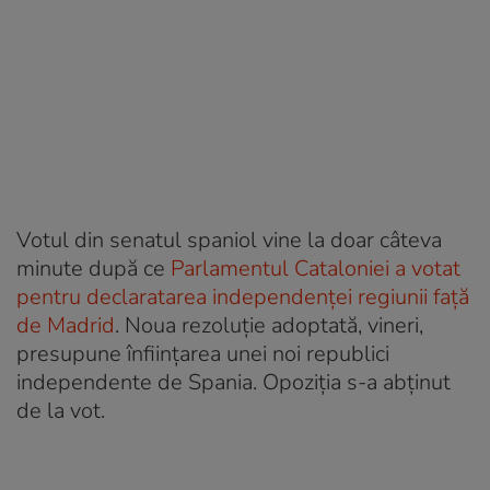
Votul din senatul spaniol vine la doar câteva
minute după ce
Parlamentul Cataloniei a votat
pentru declaratarea independenței regiunii față
de Madrid
. Noua rezoluție adoptată, vineri,
presupune înființarea unei noi republici
independente de Spania. Opoziția s-a abținut
de la vot.