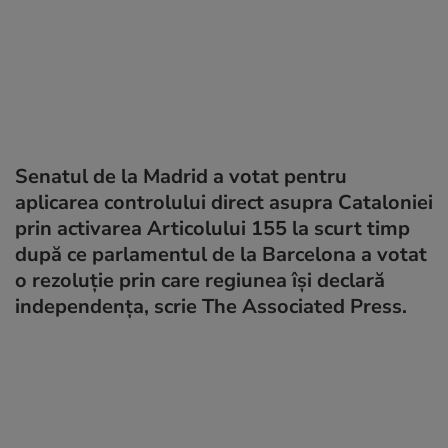
Senatul de la Madrid a votat pentru
aplicarea controlului direct asupra Cataloniei
prin activarea Articolului 155 la scurt timp
după ce parlamentul de la Barcelona a votat
o rezoluție prin care regiunea își declară
independența, scrie The Associated Press.