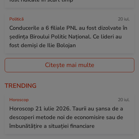
Politică
20 iul.
Conducerile a 6 filiale PNL au fost dizolvate în
ședința Biroului Politic Național. Ce lideri au
fost demiși de Ilie Bolojan
Citește mai multe
TRENDING
Horoscop
20 iul.
Horoscop 21 iulie 2026. Taurii au șansa de a
descoperi metode noi de economisire sau de
îmbunătățire a situației financiare