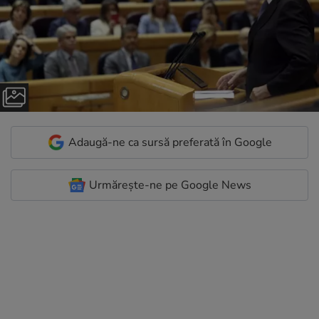
Adaugă-ne ca sursă preferată în Google
Urmărește-ne pe Google News