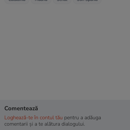
Comentează
Loghează-te în contul tău
pentru a adăuga
comentarii și a te alătura dialogului.