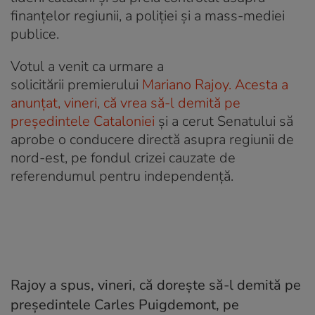
finanțelor regiunii, a poliției și a mass-mediei
publice.
Votul a venit ca urmare a
solicitării premierului
Mariano Rajoy. Acesta a
anunțat, vineri, că vrea să-l demită pe
președintele Cataloniei
și a cerut Senatului să
aprobe o conducere directă asupra regiunii de
nord-est, pe fondul crizei cauzate de
referendumul pentru independență.
Rajoy a spus, vineri, că dorește să-l demită pe
președintele Carles Puigdemont, pe