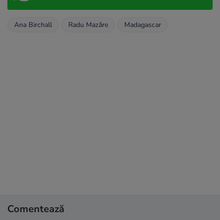
Ana Birchall
Radu Mazăre
Madagascar
Comentează