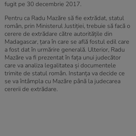
fugit pe 30 decembrie 2017.
Pentru ca Radu Mazăre să fie extrădat, statul
român, prin Ministerul Justiției, trebuie să facă o
cerere de extrădare către autoritățile din
Madagascar, țara în care se află fostul edil care
a fost dat în urmărire generală. Ulterior, Radu
Mazăre va fi prezentat în fața unui judecător
care va analiza legalitatea și documentele
trimite de statul român. Instanța va decide ce
se va întâmpla cu Mazăre până la judecarea
cererii de extrădare.