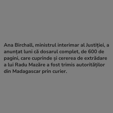
Ana Birchall, ministrul interimar al Justiției, a
anunțat luni că dosarul complet, de 600 de
pagini, care cuprinde și cererea de extrădare
a lui Radu Mazăre a fost trimis autorităților
din Madagascar prin curier.