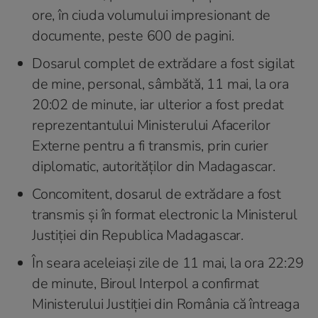
ore, în ciuda volumului impresionant de
documente, peste 600 de pagini.
Dosarul complet de extrădare a fost sigilat
de mine, personal, sâmbătă, 11 mai, la ora
20:02 de minute, iar ulterior a fost predat
reprezentantului Ministerului Afacerilor
Externe pentru a fi transmis, prin curier
diplomatic, autorităților din Madagascar.
Concomitent, dosarul de extrădare a fost
transmis și în format electronic la Ministerul
Justiției din Republica Madagascar.
În seara aceleiași zile de 11 mai, la ora 22:29
de minute, Biroul Interpol a confirmat
Ministerului Justiției din România că întreaga