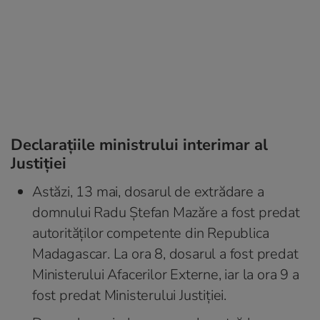
Declarațiile ministrului interimar al
Justiției
Astăzi, 13 mai, dosarul de extrădare a
domnului Radu Ștefan Mazăre a fost predat
autorităților competente din Republica
Madagascar. La ora 8, dosarul a fost predat
Ministerului Afacerilor Externe, iar la ora 9 a
fost predat Ministerului Justiției.