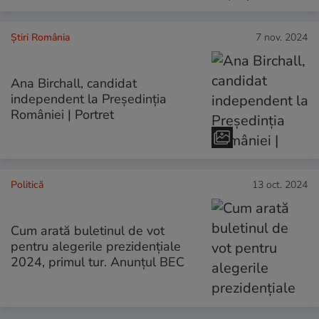
Știri România
7 nov. 2024
Ana Birchall, candidat
independent la Președinția
României | Portret
Politică
13 oct. 2024
Cum arată buletinul de vot
pentru alegerile prezidențiale
2024, primul tur. Anunțul BEC