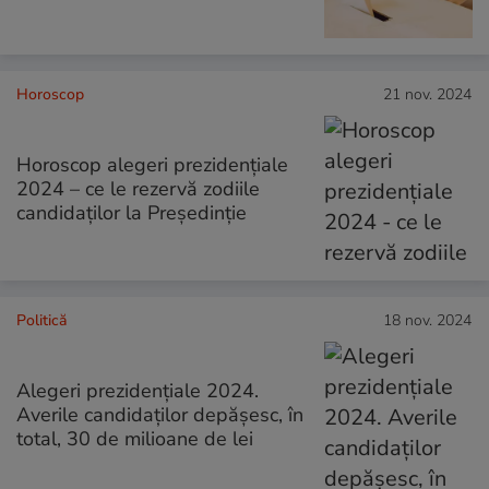
Horoscop
21 nov. 2024
Horoscop alegeri prezidențiale
2024 – ce le rezervă zodiile
candidaților la Președinție
Politică
18 nov. 2024
Alegeri prezidențiale 2024.
Averile candidaților depășesc, în
total, 30 de milioane de lei