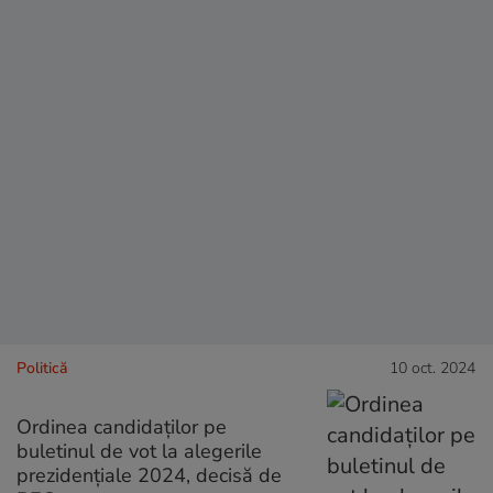
Politică
10 oct. 2024
Ordinea candidaților pe
buletinul de vot la alegerile
prezidențiale 2024, decisă de