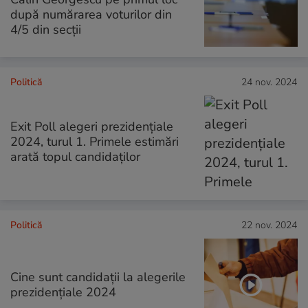
după numărarea voturilor din
4/5 din secții
Politică
24 nov. 2024
Exit Poll alegeri prezidenţiale
2024, turul 1. Primele estimări
arată topul candidaților
Politică
22 nov. 2024
Cine sunt candidaţii la alegerile
prezidenţiale 2024