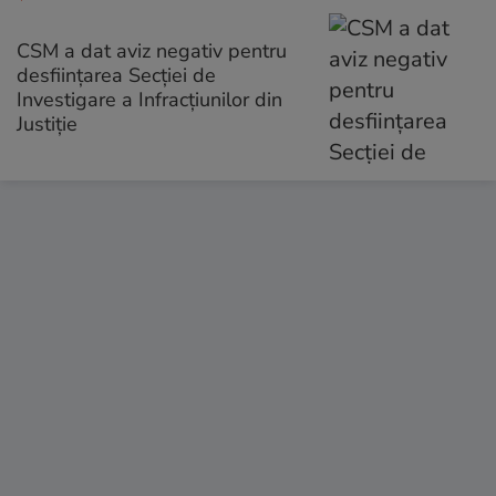
CSM a dat aviz negativ pentru
desființarea Secției de
Investigare a Infracțiunilor din
Justiție