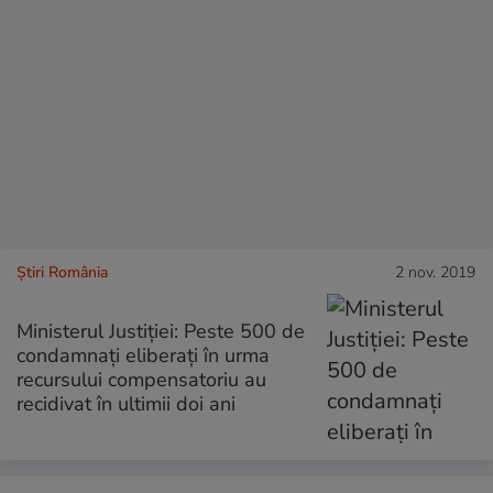
Știri România
2 nov. 2019
Ministerul Justiţiei: Peste 500 de
condamnați eliberați în urma
recursului compensatoriu au
recidivat în ultimii doi ani