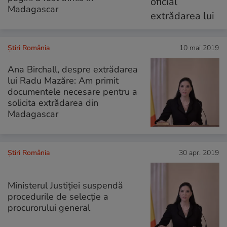
Madagascar
Știri România
10 mai 2019
Ana Birchall, despre extrădarea
lui Radu Mazăre: Am primit
documentele necesare pentru a
solicita extrădarea din
Madagascar
Știri România
30 apr. 2019
Ministerul Justiției suspendă
procedurile de selecție a
procurorului general