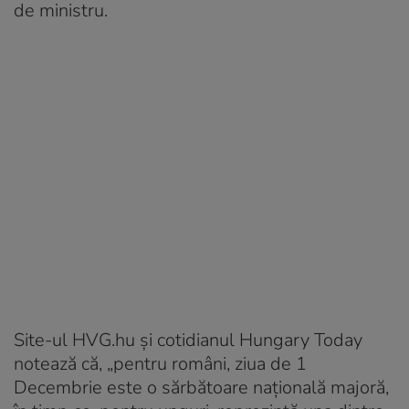
de ministru.
Site-ul HVG.hu şi cotidianul Hungary Today
notează că, „pentru români, ziua de 1
Decembrie este o sărbătoare naţională majoră,