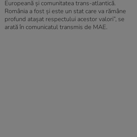
Europeană şi comunitatea trans-atlantică.
România a fost şi este un stat care va rămâne
profund ataşat respectului acestor valori”, se
arată în comunicatul transmis de MAE.