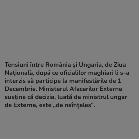
Tensiuni între România și Ungaria, de Ziua
Națională, după ce oficialilor maghiari li s-a
interzis să participe la manifestările de 1
Decembrie. Ministerul Afacerilor Externe
susține că decizia, luată de ministrul ungar
de Externe, este „de neînțeles”.