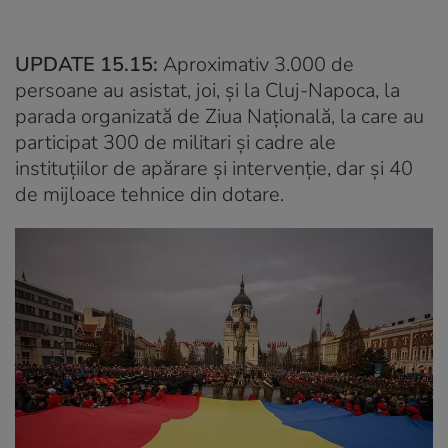
UPDATE 15.15:
Aproximativ 3.000 de
persoane au asistat, joi, și la Cluj-Napoca, la
parada organizată de Ziua Naţională, la care au
participat 300 de militari şi cadre ale
instituţiilor de apărare şi intervenţie, dar şi 40
de mijloace tehnice din dotare.