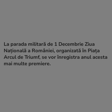
La parada militară de 1 Decembrie Ziua
Naţională a României, organizată în Piaţa
Arcul de Triumf, se vor înregistra anul acesta
mai multe premiere.