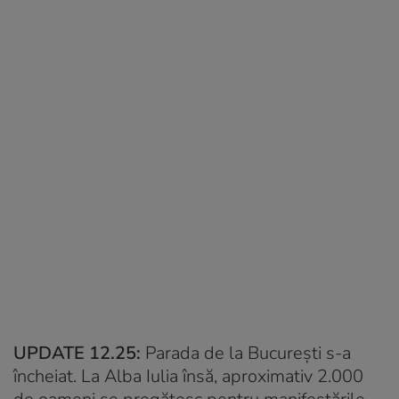
UPDATE 12.25:
Parada de la București s-a
încheiat. La Alba Iulia însă, aproximativ 2.000