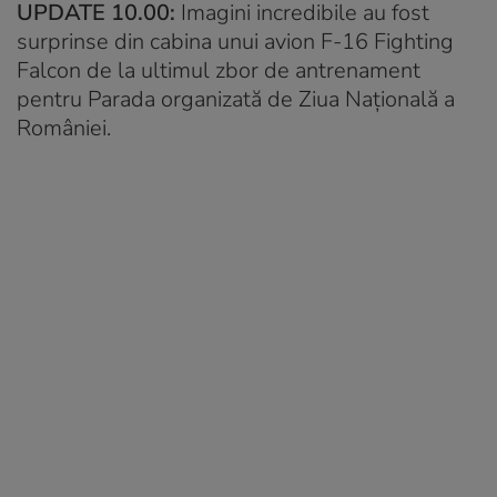
UPDATE 10.00:
Imagini incredibile au fost
surprinse din cabina unui avion F-16 Fighting
Falcon de la ultimul zbor de antrenament
pentru Parada organizată de Ziua Națională a
României.