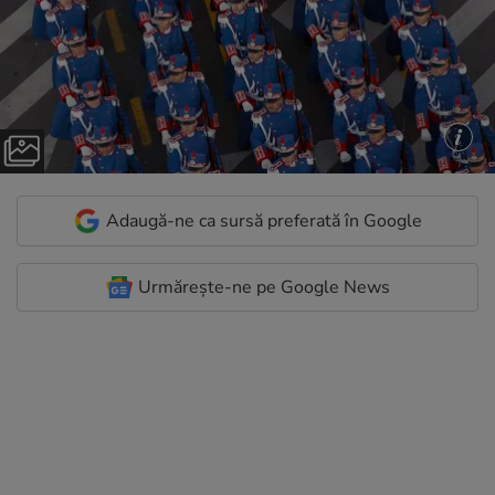
Adaugă-ne ca sursă preferată în Google
Urmărește-ne pe Google News