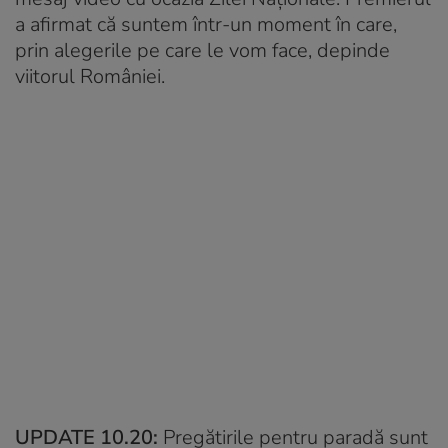
a afirmat că suntem într-un moment în care,
prin alegerile pe care le vom face, depinde
viitorul României.
UPDATE 10.20:
Pregătirile pentru paradă sunt