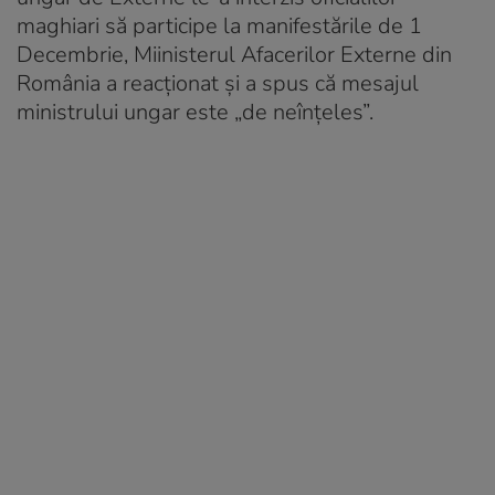
maghiari să participe la manifestările de 1
Decembrie, Miinisterul Afacerilor Externe din
România a reacționat și a spus că mesajul
ministrului ungar este „de neînțeles”.