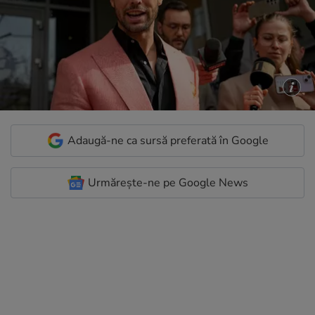
Adaugă-ne ca sursă preferată în Google
Urmărește-ne pe Google News