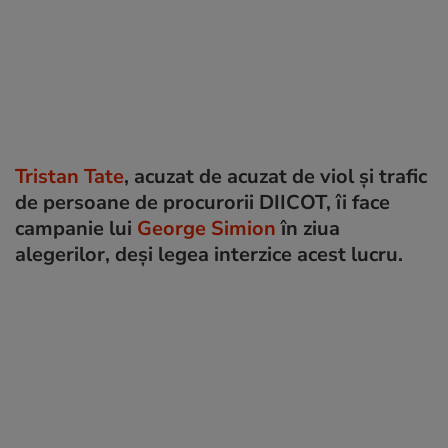
Tristan Tate
, acuzat de acuzat de viol și trafic
de persoane de procurorii DIICOT, îi face
campanie lui
George Simion
în ziua
alegerilor, deși legea interzice acest lucru.