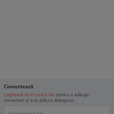
Comentează
Loghează-te în contul tău
pentru a adăuga
comentarii și a te alătura dialogului.