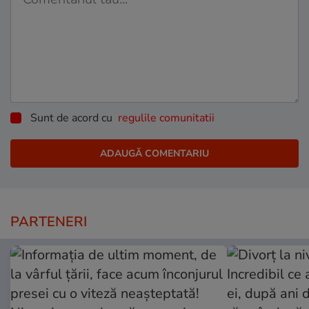
Sunt de acord cu
regulile comunitatii
PARTENERI