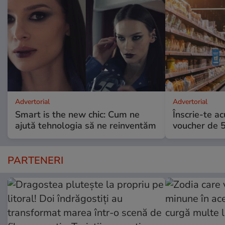
Advertorial
Advertorial
Smart is the new chic: Cum ne
Înscrie-te ac
ajută tehnologia să ne reinventăm
voucher de 5
PARTENERI