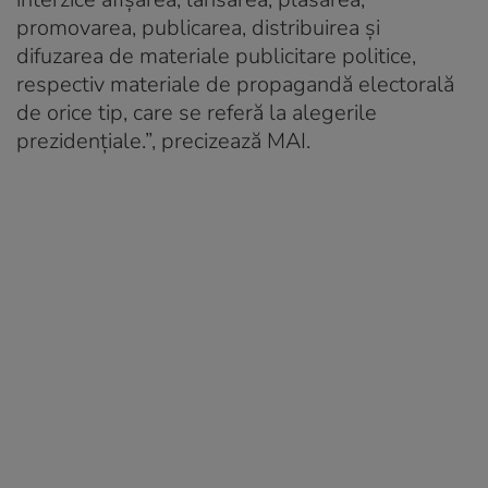
promovarea, publicarea, distribuirea și
difuzarea de materiale publicitare politice,
respectiv materiale de propagandă electorală
de orice tip, care se referă la alegerile
prezidențiale.”, precizează MAI.