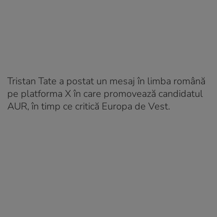
Tristan Tate a postat un mesaj în limba română
pe platforma X în care promovează candidatul
AUR, în timp ce critică Europa de Vest.