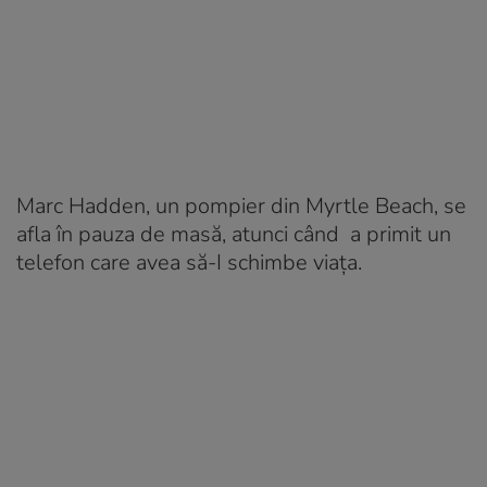
Marc Hadden, un pompier din Myrtle Beach, se
afla în pauza de masă, atunci când a primit un
telefon care avea să-I schimbe viața.