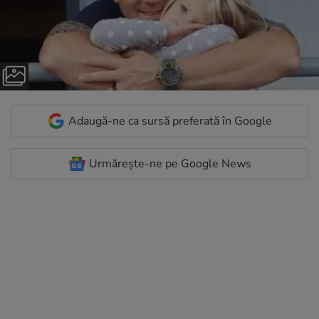
Adaugă-ne ca sursă preferată în Google
Urmărește-ne pe Google News