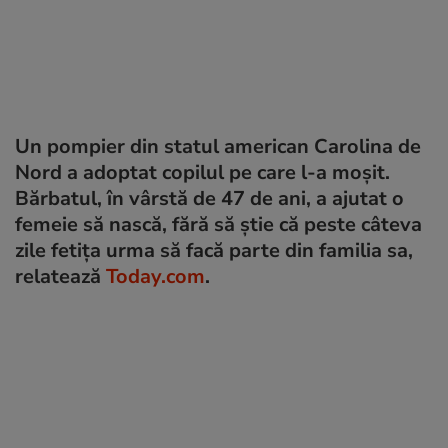
Un pompier din statul american Carolina de
Nord a adoptat copilul pe care l-a moșit.
Bărbatul, în vârstă de 47 de ani, a ajutat o
femeie să nască, fără să știe că peste câteva
zile fetița urma să facă parte din familia sa,
relatează
Today.com
.