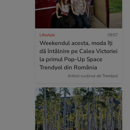
Lifestyle
09:57
Weekendul acesta, moda îți
dă întâlnire pe Calea Victoriei
la primul Pop-Up Space
Trendyol din România
Articol susținut de Trendyol