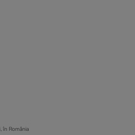
i, în România