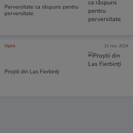
Perversitate ca răspuns pentru
perversitate
Opinii
21 nov. 2024
Proștii din Las Fierbinți