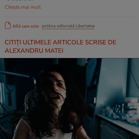
Citește mai mult
politica editorială Libertatea
Află care este
CITIȚI ULTIMELE ARTICOLE SCRISE DE
ALEXANDRU MATEI