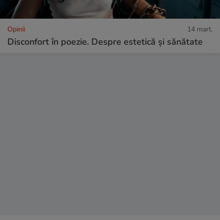
Opinii
14 mart.
Disconfort în poezie. Despre estetică și sănătate