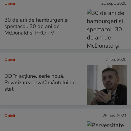
Opinii
21 sept. 2025
30 de ani de hamburgeri și
spectacol. 30 de ani de
McDonald și PRO TV
Opinii
7 feb. 2025
DD în acțiune, serie nouă.
Privatizarea învățământului de
stat
Opinii
25 nov. 2024