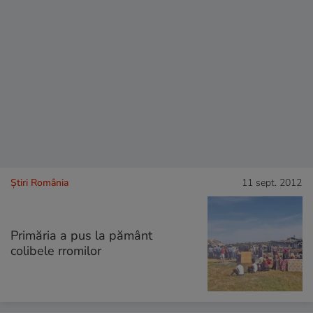
Știri România
11 sept. 2012
Primăria a pus la pământ
colibele rromilor