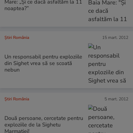
Mare: „Şi ce dacă asfaltăm la 11
noaptea?”
Știri România
15 mart. 2012
Un responsabil pentru exploziile
din Sighet vrea să se scoată
nebun
Știri România
5 mart. 2012
Două persoane, cercetate pentru
exploziile de la Sighetu
Marmaţiei!