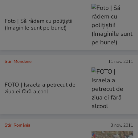
Foto | Să râdem cu polițiștii!
(Imaginile sunt pe bune!)
Stiri Mondene
11 nov. 2011
FOTO | Israela a petrecut de
ziua ei fără alcool
Știri România
3 nov. 2011