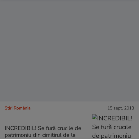
Știri România
15 sept. 2013
INCREDIBIL! Se fură crucile de
patrimoniu din cimitirul de la