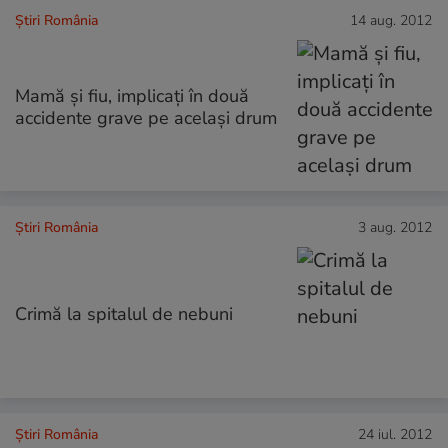
Știri România
14 aug. 2012
Mamă şi fiu, implicaţi în două
accidente grave pe acelaşi drum
Știri România
3 aug. 2012
Crimă la spitalul de nebuni
Știri România
24 iul. 2012