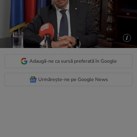
Adaugă-ne ca sursă preferată în Google
Urmărește-ne pe Google News