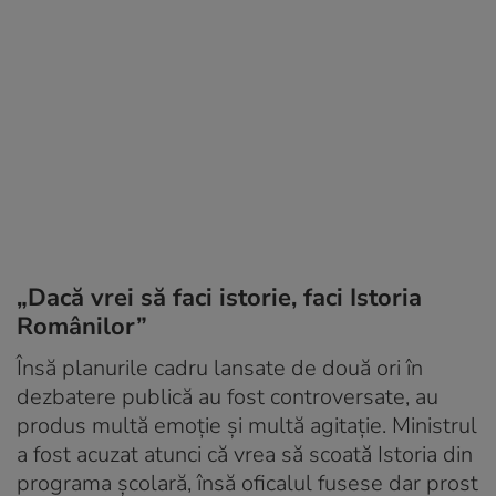
„Dacă vrei să faci istorie, faci Istoria
Românilor”
Însă planurile cadru lansate de două ori în
dezbatere publică au fost controversate, au
produs multă emoție și multă agitație. Ministrul
a fost acuzat atunci că vrea să scoată Istoria din
programa școlară, însă oficalul fusese dar prost