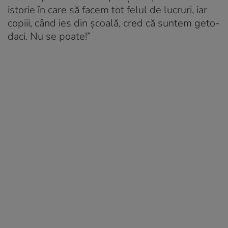
istorie în care să facem tot felul de lucruri, iar
copiii, când ies din școală, cred că suntem geto-
daci. Nu se poate!”