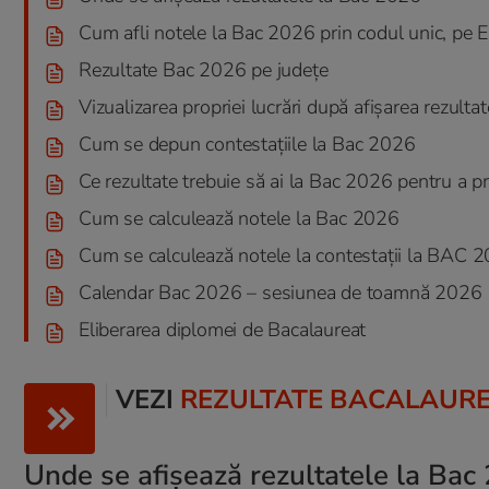
Cum afli notele la Bac 2026 prin codul unic, pe
Rezultate Bac 2026 pe județe
Vizualizarea propriei lucrări după afișarea rezultate
Cum se depun contestațiile la Bac 2026
Ce rezultate trebuie să ai la Bac 2026 pentru a 
Cum se calculează notele la Bac 2026
Cum se calculează notele la contestații la BAC 
Calendar Bac 2026 – sesiunea de toamnă 2026
Eliberarea diplomei de Bacalaureat
VEZI
REZULTATE BACALAURE
Unde se afişează rezultatele la Bac