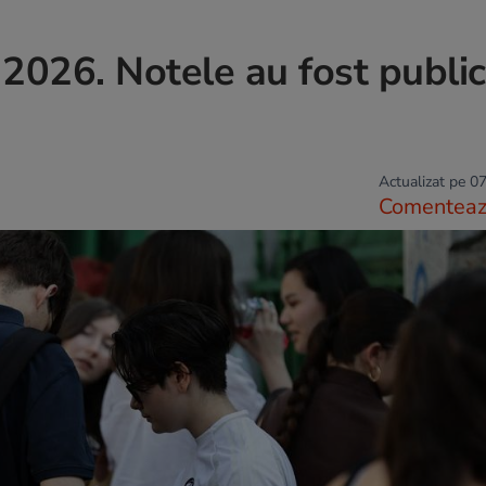
2026. Notele au fost publi
Actualizat pe 07
Comentea