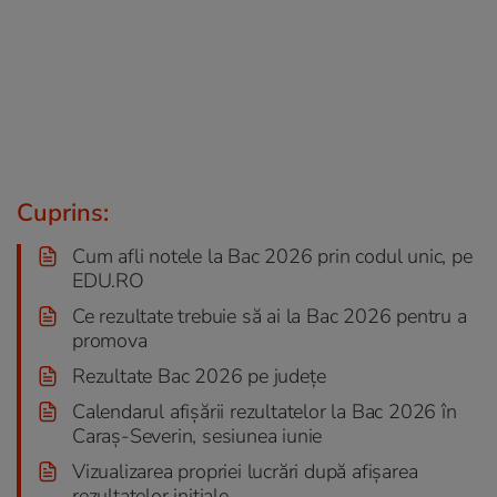
Cuprins:
Cum afli notele la Bac 2026 prin codul unic, pe
EDU.RO
Ce rezultate trebuie să ai la Bac 2026 pentru a
promova
Rezultate Bac 2026 pe județe
Calendarul afișării rezultatelor la Bac 2026 în
Caraș-Severin, sesiunea iunie
Vizualizarea propriei lucrări după afișarea
rezultatelor inițiale