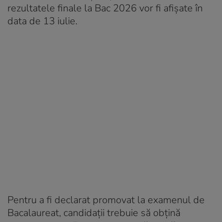
rezultatele finale la Bac 2026 vor fi afișate în
data de 13 iulie.
Pentru a fi declarat promovat la examenul de
Bacalaureat, candidații trebuie să obțină