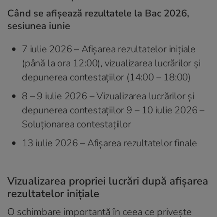
Când se afișează rezultatele la Bac 2026,
sesiunea iunie
7 iulie 2026 – Afișarea rezultatelor inițiale
(până la ora 12:00), vizualizarea lucrărilor și
depunerea contestațiilor (14:00 – 18:00)
8 – 9 iulie 2026 – Vizualizarea lucrărilor și
depunerea contestațiilor 9 – 10 iulie 2026 –
Soluționarea contestațiilor
13 iulie 2026 – Afișarea rezultatelor finale
Vizualizarea propriei lucrări după afișarea
rezultatelor inițiale
O schimbare importantă în ceea ce privește