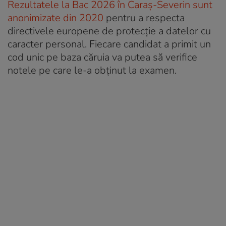
Rezultatele la Bac 2026 în Caraș-Severin sunt
anonimizate din 2020
pentru a respecta
directivele europene de protecție a datelor cu
caracter personal. Fiecare candidat a primit un
cod unic pe baza căruia va putea să verifice
notele pe care le-a obținut la examen.