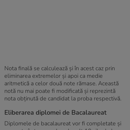
Nota finală se calculează și în acest caz prin
eliminarea extremelor și apoi ca medie
aritmetică a celor două note rămase. Această
notă nu mai poate fi modificată și reprezintă
nota obținută de candidat la proba respectivă.
Eliberarea diplomei de Bacalaureat
Diplomele de bacalaureat vor fi completate și