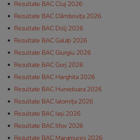
Rezultate BAC Cluj 2026
Rezultate BAC Dâmbovița 2026
Rezultate BAC Dolj 2026
Rezultate BAC Galați 2026
Rezultate BAC Giurgiu 2026
Rezultate BAC Gorj 2026
Rezultate BAC Harghita 2026
Rezultate BAC Hunedoara 2026
Rezultate BAC Ialomița 2026
Rezultate BAC Iași 2026
Rezultate BAC Ilfov 2026
Rezultate BAC Maramureș 2026