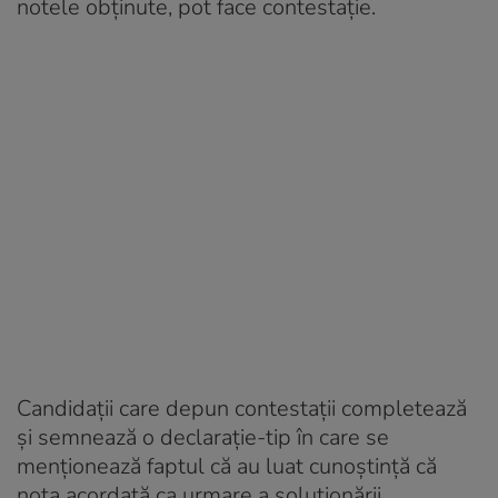
notele obținute, pot face contestație.
Candidații care depun contestații completează
și semnează o declarație-tip în care se
menționează faptul că au luat cunoștință că
nota acordată ca urmare a soluționării