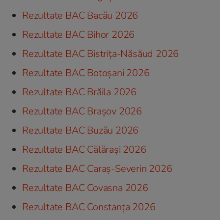
Rezultate BAC Bacău 2026
Rezultate BAC Bihor 2026
Rezultate BAC Bistrița-Năsăud 2026
Rezultate BAC Botoșani 2026
Rezultate BAC Brăila 2026
Rezultate BAC Brașov 2026
Rezultate BAC Buzău 2026
Rezultate BAC Călărași 2026
Rezultate BAC Caraș-Severin 2026
Rezultate BAC Covasna 2026
Rezultate BAC Constanța 2026