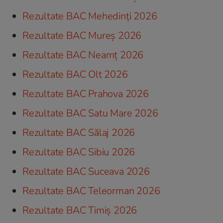
Rezultate BAC Mehedinți 2026
Rezultate BAC Mureș 2026
Rezultate BAC Neamț 2026
Rezultate BAC Olt 2026
Rezultate BAC Prahova 2026
Rezultate BAC Satu Mare 2026
Rezultate BAC Sălaj 2026
Rezultate BAC Sibiu 2026
Rezultate BAC Suceava 2026
Rezultate BAC Teleorman 2026
Rezultate BAC Timiș 2026