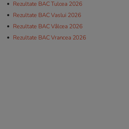
Rezultate BAC Tulcea 2026
Rezultate BAC Vaslui 2026
Rezultate BAC Vâlcea 2026
Rezultate BAC Vrancea 2026