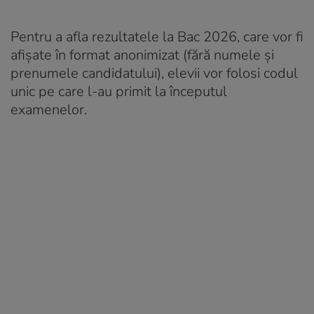
Pentru a afla rezultatele la Bac 2026, care vor fi
afișate în format anonimizat (fără numele și
prenumele candidatului), elevii vor folosi codul
unic pe care l-au primit la începutul
examenelor.