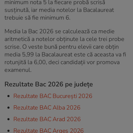
minimum nota 5 la fiecare probă scrisă
susținută, iar media notelor la Bacalaureat
trebuie să fie minimum 6.
Media la Bac 2026 se calculează ca medie
aritmetică a notelor obținute la cele trei probe
scrise. O veste bună pentru elevii care obțin
media 5,99 la Bacalaureat este că aceasta va fi
rotunjită la 6,00, deci candidații vor promova
examenul.
Rezultate Bac 2026 pe județe
Rezultate BAC București 2026
Rezultate BAC Alba 2026
Rezultate BAC Arad 2026
Rezultate BAC Argeș 2026