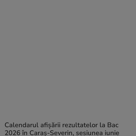
Calendarul afișării rezultatelor la Bac
2026 în Caraș-Severin, sesiunea iunie