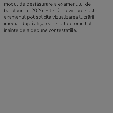
modul de desfășurare a examenului de
bacalaureat 2026 este că elevii care susțin
examenul pot solicita vizualizarea lucrării
imediat după afișarea rezultatelor inițiale,
înainte de a depune contestațiile.