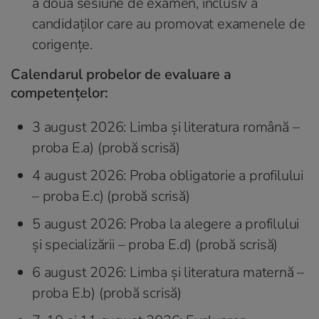
a doua sesiune de examen, inclusiv a
candidaților care au promovat examenele de
corigențe.
Calendarul probelor de evaluare a
competențelor:
3 august 2026: Limba și literatura română –
proba E.a) (probă scrisă)
4 august 2026: Proba obligatorie a profilului
– proba E.c) (probă scrisă)
5 august 2026: Proba la alegere a profilului
și specializării – proba E.d) (probă scrisă)
6 august 2026: Limba și literatura maternă –
proba E.b) (probă scrisă)