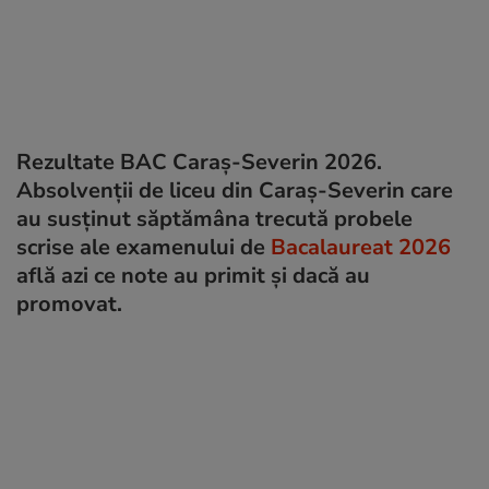
Rezultate BAC Caraș-Severin 2026.
Absolvenții de liceu din Caraș-Severin care
au susținut săptămâna trecută probele
scrise ale examenului de
Bacalaureat 2026
află azi ce note au primit și dacă au
promovat.