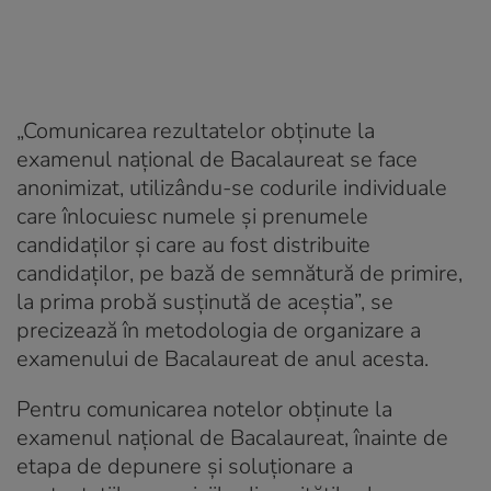
„Comunicarea rezultatelor obținute la
examenul național de Bacalaureat se face
anonimizat, utilizându-se codurile individuale
care înlocuiesc numele și prenumele
candidaților și care au fost distribuite
candidaților, pe bază de semnătură de primire,
la prima probă susținută de aceștia”, se
precizează în metodologia de organizare a
examenului de Bacalaureat de anul acesta.
Pentru comunicarea notelor obținute la
examenul național de Bacalaureat, înainte de
etapa de depunere și soluționare a