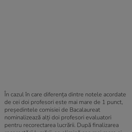
În cazul în care diferența dintre notele acordate
de cei doi profesori este mai mare de 1 punct,
președintele comisiei de Bacalaureat
nominalizează alți doi profesori evaluatori
pentru recorectarea lucrării. După finalizarea