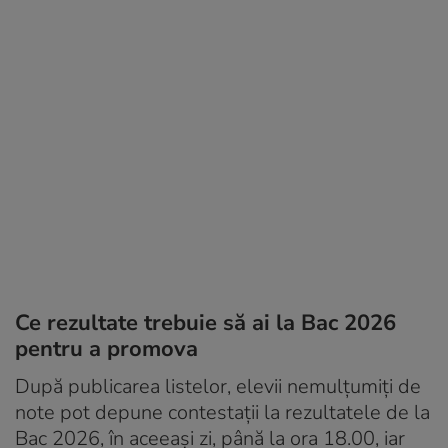
Ce rezultate trebuie să ai la Bac 2026
pentru a promova
După publicarea listelor, elevii nemulțumiți de
note pot depune contestații la rezultatele de la
Bac 2026, în aceeași zi, până la ora 18.00, iar