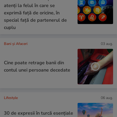
atenți la felul în care se
exprimă față de oricine, în
special față de partenerul de
cuplu
Bani și Afaceri
03 aug.
Cine poate retrage banii din
contul unei persoane decedate
Lifestyle
06 aug.
30 de expresii în turcă esențiale