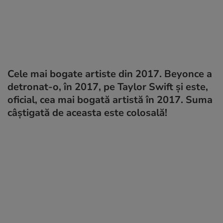
Cele mai bogate artiste din 2017. Beyonce a
detronat-o, în 2017, pe Taylor Swift și este,
oficial, cea mai bogată artistă în 2017. Suma
câștigată de aceasta este colosală!