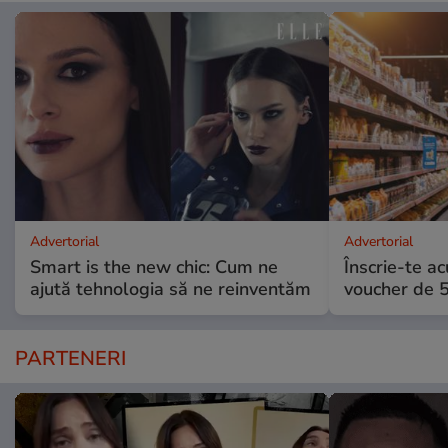
Advertorial
Advertorial
Smart is the new chic: Cum ne
Înscrie-te ac
ajută tehnologia să ne reinventăm
voucher de 5
PARTENERI