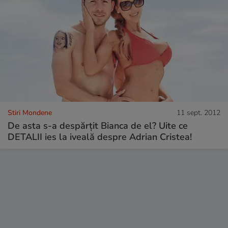
Stiri Mondene
11 sept. 2012
De asta s-a despărțit Bianca de el? Uite ce
DETALII ies la iveală despre Adrian Cristea!