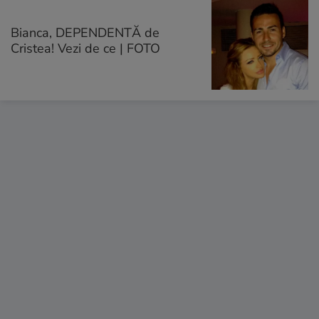
Bianca, DEPENDENTĂ de
Cristea! Vezi de ce | FOTO