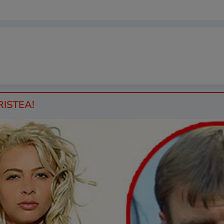
RISTEA!