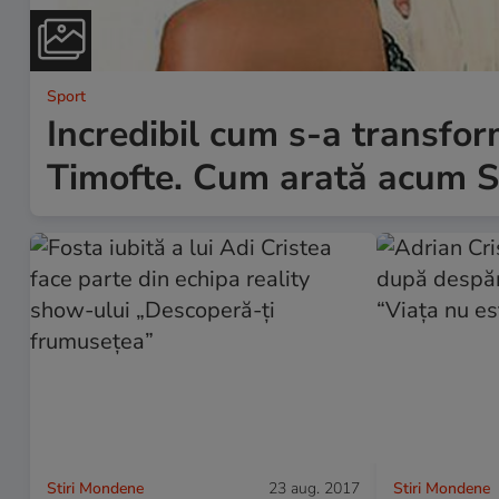
Sport
Incredibil cum s-a transform
Timofte. Cum arată acum S
Stiri Mondene
23 aug. 2017
Stiri Mondene