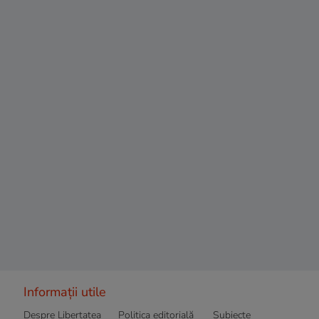
Informații utile
Despre Libertatea
Politica editorială
Subiecte