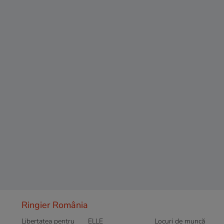
Ringier România
Libertatea pentru
ELLE
Locuri de muncă