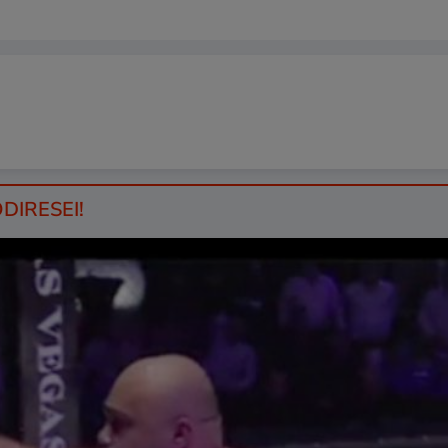
DIRESEI!