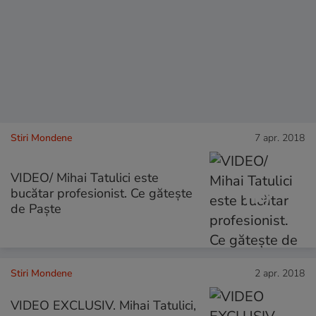
Stiri Mondene
7 apr. 2018
VIDEO/ Mihai Tatulici este
bucătar profesionist. Ce gătește
de Paște
Stiri Mondene
2 apr. 2018
VIDEO EXCLUSIV. Mihai Tatulici,