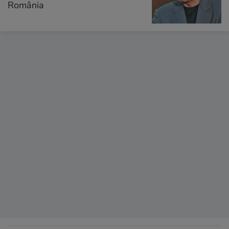
România