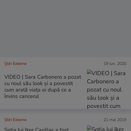
Știri Externe
19 iun. 2020
VIDEO | Sara Carbonero a pozat
cu noul său look și a povestit
cum arată viața ei după ce a
învins cancerul
Știri Externe
21 mai 2019
Soția lui Iker Casillas a fost