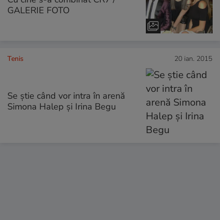
GALERIE FOTO
Tenis
20 ian. 2015
Se știe când vor intra în arenă
Simona Halep și Irina Begu