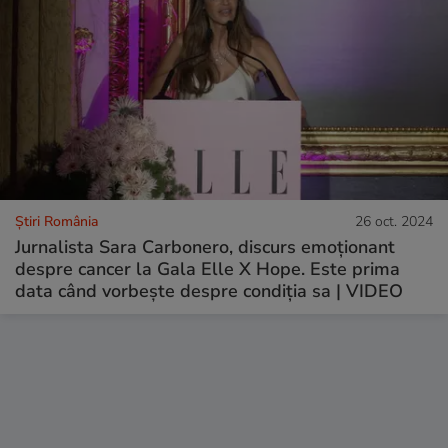
Știri România
26 oct. 2024
Jurnalista Sara Carbonero, discurs emoționant
despre cancer la Gala Elle X Hope. Este prima
data când vorbește despre condiția sa | VIDEO