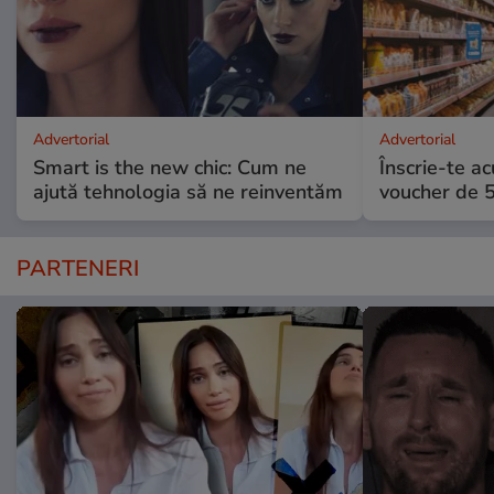
Advertorial
Advertorial
Smart is the new chic: Cum ne
Înscrie-te ac
ajută tehnologia să ne reinventăm
voucher de 5
PARTENERI