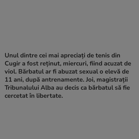
Unul dintre cei mai apreciați de tenis din
Cugir a fost reținut, miercuri, fiind acuzat de
viol. Bărbatul ar fi abuzat sexual o elevă de
11 ani, după antrenamente. Joi, magistrații
Tribunalului Alba au decis ca bărbatul să fie
cercetat în libertate.