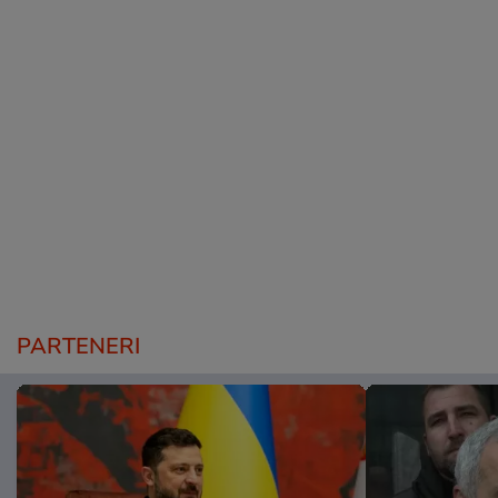
PARTENERI