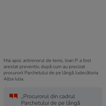
Mai apoi, antrenorul de tenis, Ioan P. a fost
arestat preventiv, după cum au precizat
procurorii Parchetului de pe lângă Judecătoria
Alba Iulia.
„Procurorul din cadrul
Parchetului de pe lângă