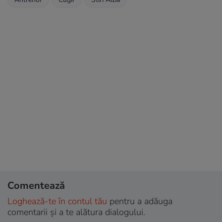
Comentează
Loghează-te în contul tău
pentru a adăuga
comentarii și a te alătura dialogului.