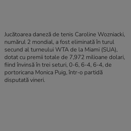
Jucătoarea daneză de tenis Caroline Wozniacki,
numărul 2 mondial, a fost eliminată în turul
secund al turneului WTA de la Miami (SUA),
dotat cu premii totale de 7,972 milioane dolari,
fiind învinsă în trei seturi, 0-6, 6-4, 6-4, de
portoricana Monica Puig, într-o partidă
disputată vineri.