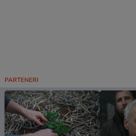
PARTENERI