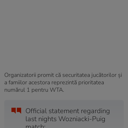
Organizatorii promit că securitatea jucătorilor și
a famiilor acestora reprezintă prioritatea
numărul 1 pentru WTA.
Official statement regarding
last nights Wozniacki-Puig
match: