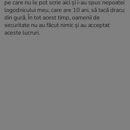
pe care nu le pot scrie aici și i-au spus nepoatei
logodnicului meu, care are 10 ani, să tacă dracu
din gură. În tot acest timp, oamenii de
securitate nu au făcut nimic și au acceptat
aceste lucruri.