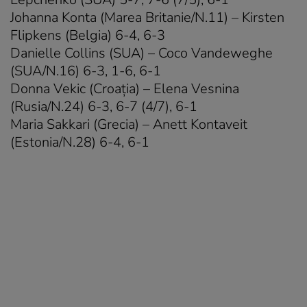
Johanna Konta (Marea Britanie/N.11) – Kirsten
Flipkens (Belgia) 6-4, 6-3
Danielle Collins (SUA) – Coco Vandeweghe
(SUA/N.16) 6-3, 1-6, 6-1
Donna Vekic (Croaţia) – Elena Vesnina
(Rusia/N.24) 6-3, 6-7 (4/7), 6-1
Maria Sakkari (Grecia) – Anett Kontaveit
(Estonia/N.28) 6-4, 6-1