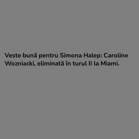
Veste bună pentru Simona Halep: Caroline
Wozniacki, eliminată în turul II la Miami.