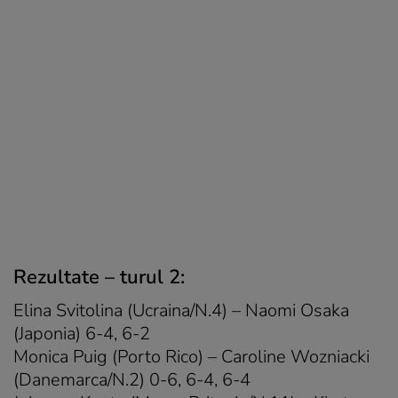
Rezultate – turul 2:
Elina Svitolina (Ucraina/N.4) – Naomi Osaka
(Japonia) 6-4, 6-2
Monica Puig (Porto Rico) – Caroline Wozniacki
(Danemarca/N.2) 0-6, 6-4, 6-4