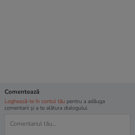
Comentează
Loghează-te în contul tău
pentru a adăuga
comentarii și a te alătura dialogului.