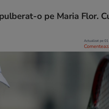
pulberat-o pe Maria Flor. C
Actualizat pe 01
Comenteaz