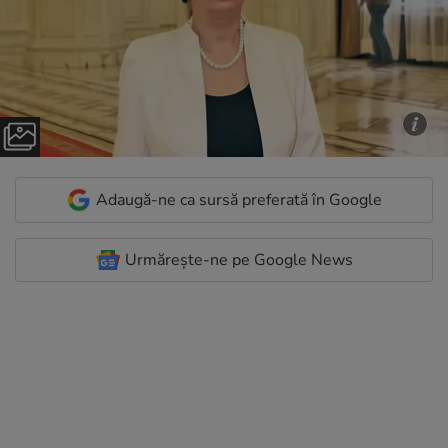
Adaugă-ne ca sursă preferată în Google
Urmărește-ne pe Google News