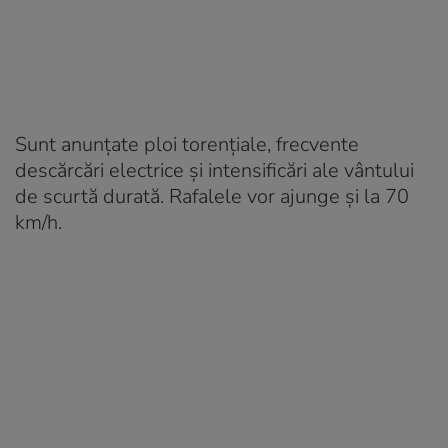
Sunt anunțate ploi torențiale, frecvente
descărcări electrice și intensificări ale vântului
de scurtă durată. Rafalele vor ajunge și la 70
km/h.