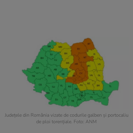
Județele din România vizate de codurile galben și portocaliu
de ploi torențiale. Foto: ANM