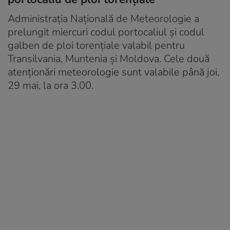
Administrația Națională de Meteorologie a
prelungit miercuri codul portocaliul și codul
galben de ploi torențiale valabil pentru
Transilvania, Muntenia și Moldova. Cele două
atenționări meteorologie sunt valabile până joi,
29 mai, la ora 3.00.