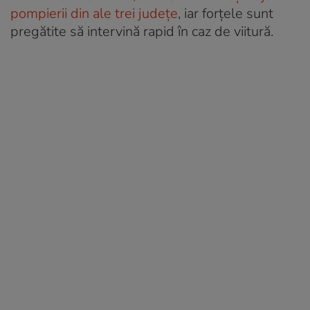
pompierii din ale trei județe
, iar forțele sunt
pregătite să intervină rapid în caz de viitură.