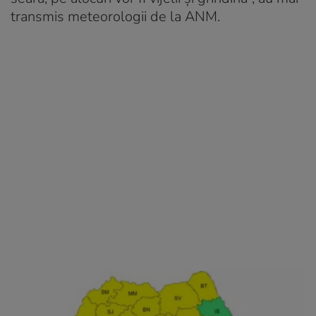
transmis meteorologii de la ANM.