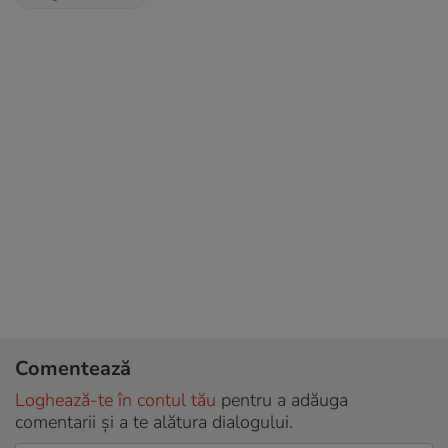
Comentează
Loghează-te în contul tău
pentru a adăuga
comentarii și a te alătura dialogului.