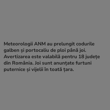
Meteorologii ANM au prelungit codurile
galben și portocaliu de ploi până joi.
Avertizarea este valabilă pentru 18 județe
din România. Joi sunt anunțate furtuni
puternice și vijelii în toată țara.