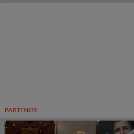
PARTENERI