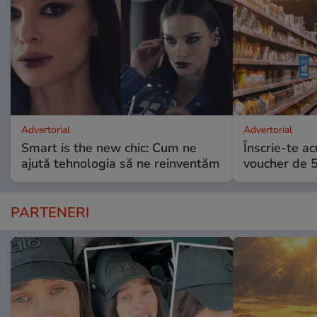
Advertorial
Advertorial
Smart is the new chic: Cum ne
Înscrie-te ac
ajută tehnologia să ne reinventăm
voucher de 5
PARTENERI