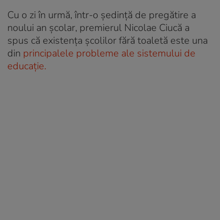
Cu o zi în urmă, într-o ședință de pregătire a
noului an școlar, premierul Nicolae Ciucă a
spus că existența școlilor fără toaletă este una
din
principalele probleme ale sistemului de
educație.