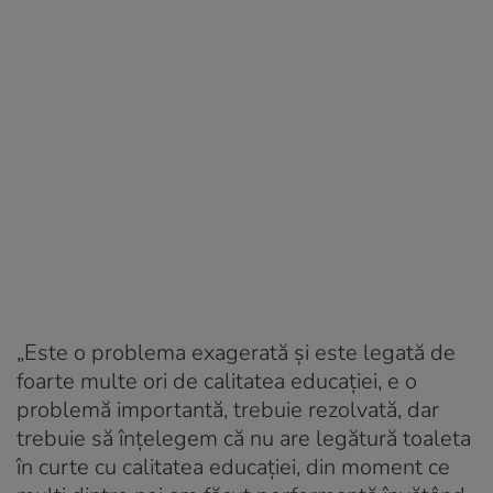
„Este o problema exagerată și este legată de
foarte multe ori de calitatea educației, e o
problemă importantă, trebuie rezolvată, dar
trebuie să înțelegem că nu are legătură toaleta
în curte cu calitatea educației, din moment ce