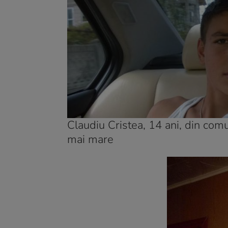
Claudiu Cristea, 14 ani, din comu
mai mare