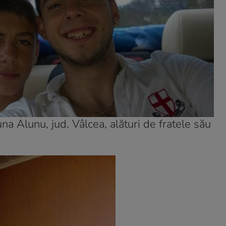
na Alunu, jud. Vâlcea, alături de fratele său