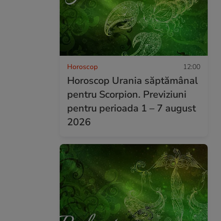
Horoscop
12:00
Horoscop Urania săptămânal
pentru Scorpion. Previziuni
pentru perioada 1 – 7 august
2026