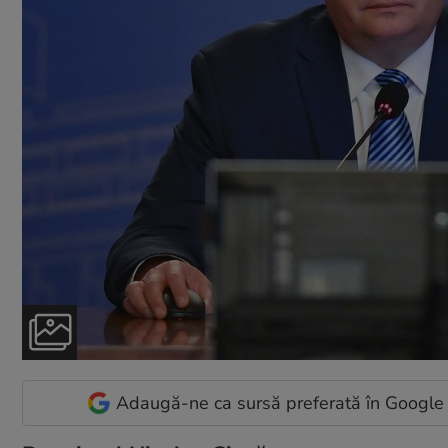
Adaugă-ne ca sursă preferată în Google