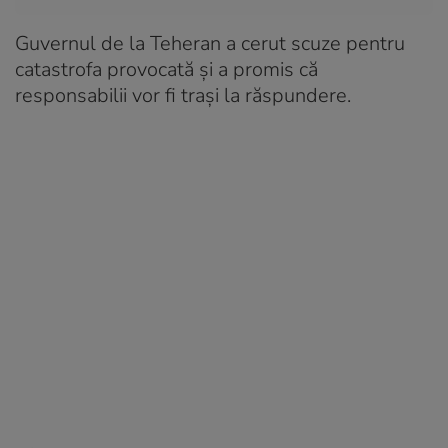
Guvernul de la Teheran a cerut scuze pentru
catastrofa provocată și a promis că
responsabilii vor fi trași la răspundere.