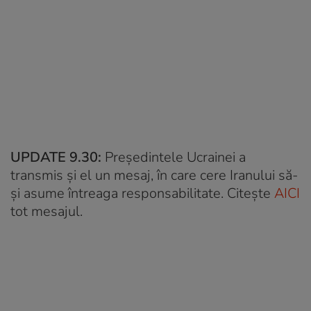
UPDATE 9.30:
Președintele Ucrainei a
transmis și el un mesaj, în care cere Iranului să-
și asume întreaga responsabilitate.
Citește
AICI
tot mesajul.