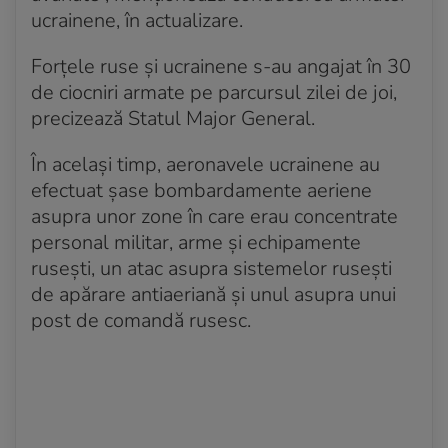
ucrainene, în actualizare.
Forțele ruse și ucrainene s-au angajat în 30
de ciocniri armate pe parcursul zilei de joi,
precizează Statul Major General.
În același timp, aeronavele ucrainene au
efectuat șase bombardamente aeriene
asupra unor zone în care erau concentrate
personal militar, arme și echipamente
rusești, un atac asupra sistemelor rusești
de apărare antiaeriană și unul asupra unui
post de comandă rusesc.