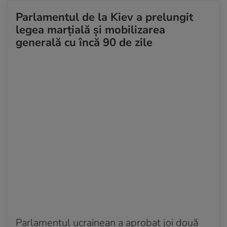
Parlamentul de la Kiev a prelungit
legea marțială și mobilizarea
generală cu încă 90 de zile
Parlamentul ucrainean a aprobat joi două