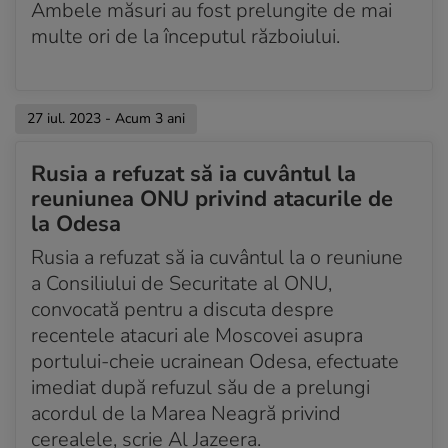
Ambele măsuri au fost prelungite de mai
multe ori de la începutul războiului.
27 iul. 2023 - Acum 3 ani
Rusia a refuzat să ia cuvântul la
reuniunea ONU privind atacurile de
la Odesa
Rusia a refuzat să ia cuvântul la o reuniune
a Consiliului de Securitate al ONU,
convocată pentru a discuta despre
recentele atacuri ale Moscovei asupra
portului-cheie ucrainean Odesa, efectuate
imediat după refuzul său de a prelungi
acordul de la Marea Neagră privind
cerealele, scrie Al Jazeera.