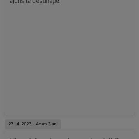
ajuns la destinație.
27 iul. 2023 - Acum 3 ani