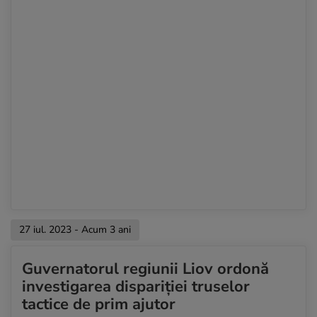
27 iul. 2023 - Acum 3 ani
Guvernatorul regiunii Liov ordonă
investigarea dispariției truselor
tactice de prim ajutor