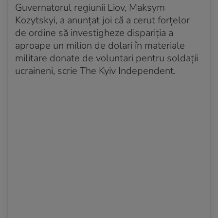
Guvernatorul regiunii Liov, Maksym
Kozytskyi, a anunțat joi că a cerut forțelor
de ordine să investigheze dispariția a
aproape un milion de dolari în materiale
militare donate de voluntari pentru soldații
ucraineni, scrie The Kyiv Independent.