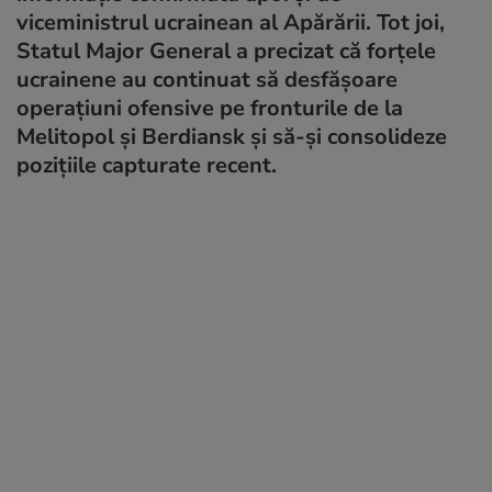
viceministrul ucrainean al Apărării. Tot joi,
Statul Major General a precizat că forțele
ucrainene au continuat să desfășoare
operațiuni ofensive pe fronturile de la
Melitopol și Berdiansk și să-și consolideze
pozițiile capturate recent.