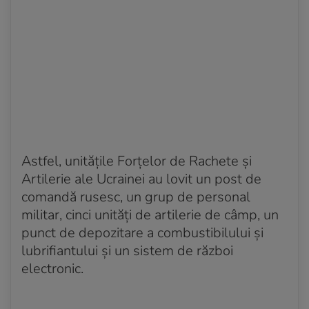
Astfel, unitățile Forțelor de Rachete și
Artilerie ale Ucrainei au lovit un post de
comandă rusesc, un grup de personal
militar, cinci unități de artilerie de câmp, un
punct de depozitare a combustibilului și
lubrifiantului și un sistem de război
electronic.