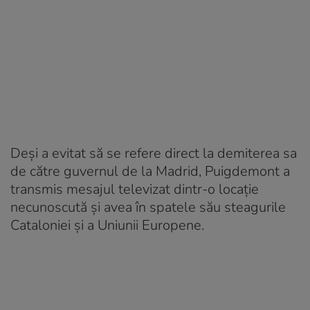
Deși a evitat să se refere direct la demiterea sa
de către guvernul de la Madrid, Puigdemont a
transmis mesajul televizat dintr-o locație
necunoscută și avea în spatele său steagurile
Cataloniei și a Uniunii Europene.