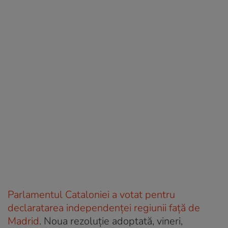
Parlamentul Cataloniei a votat pentru
declaratarea independenței regiunii față de
Madrid
. Noua rezoluție adoptată, vineri,