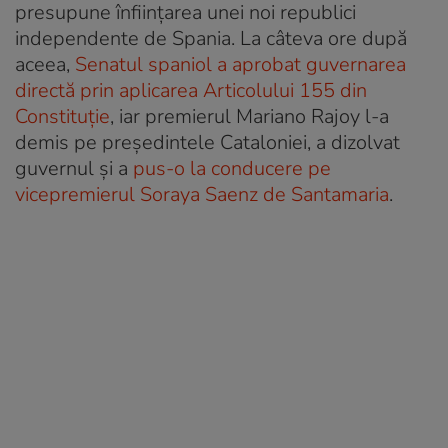
presupune înființarea unei noi republici
independente de Spania. La câteva ore după
aceea,
Senatul spaniol a aprobat guvernarea
directă prin aplicarea Articolului 155 din
Constituție
, iar premierul Mariano Rajoy l-a
demis pe președintele Cataloniei, a dizolvat
guvernul și a
pus-o la conducere pe
vicepremierul Soraya Saenz de Santamaria
.