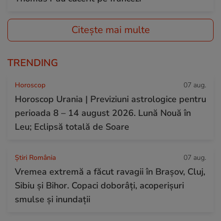
Citește mai multe
TRENDING
Horoscop
07 aug.
Horoscop Urania | Previziuni astrologice pentru
perioada 8 – 14 august 2026. Lună Nouă în
Leu; Eclipsă totală de Soare
Știri România
07 aug.
Vremea extremă a făcut ravagii în Brașov, Cluj,
Sibiu și Bihor. Copaci doborâți, acoperișuri
smulse și inundații