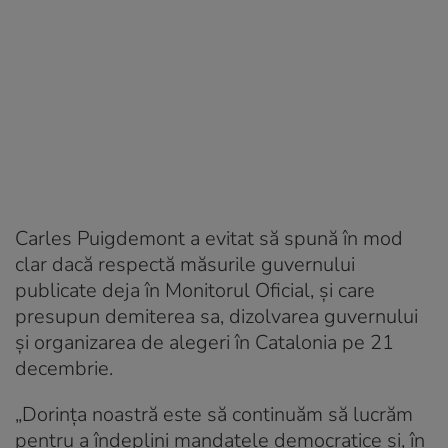
Carles Puigdemont a evitat să spună în mod
clar dacă respectă măsurile guvernului
publicate deja în Monitorul Oficial, și care
presupun demiterea sa, dizolvarea guvernului
și organizarea de alegeri în Catalonia pe 21
decembrie.
„Dorința noastră este să continuăm să lucrăm
pentru a îndeplini mandatele democratice și, în