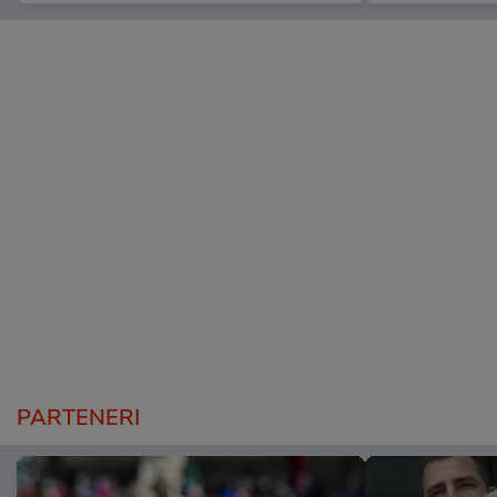
PARTENERI