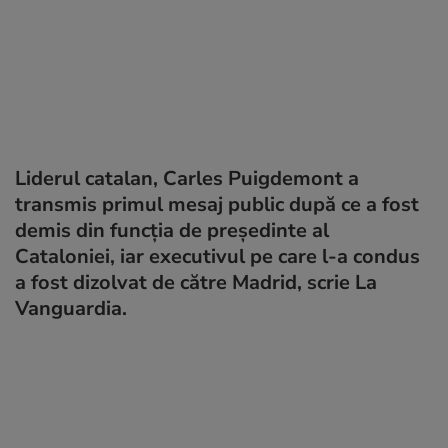
Liderul catalan, Carles Puigdemont a
transmis primul mesaj public după ce a fost
demis din funcția de președinte al
Cataloniei, iar executivul pe care l-a condus
a fost dizolvat de către Madrid, scrie La
Vanguardia.