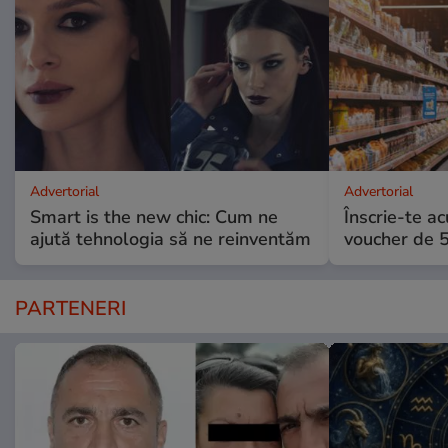
Advertorial
Advertorial
Smart is the new chic: Cum ne
Înscrie-te ac
ajută tehnologia să ne reinventăm
voucher de 5
PARTENERI