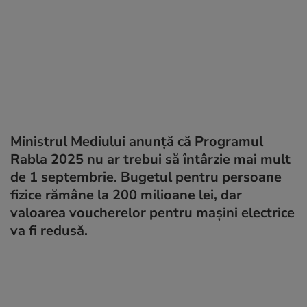
Ministrul Mediului anunță că Programul
Rabla 2025 nu ar trebui să întârzie mai mult
de 1 septembrie. Bugetul pentru persoane
fizice rămâne la 200 milioane lei, dar
valoarea voucherelor pentru mașini electrice
va fi redusă.