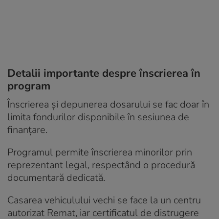
Detalii importante despre înscrierea în
program
Înscrierea și depunerea dosarului se fac doar în
limita fondurilor disponibile în sesiunea de
finanțare.
Programul permite înscrierea minorilor prin
reprezentant legal, respectând o procedură
documentară dedicată.
Casarea vehiculului vechi se face la un centru
autorizat Remat, iar certificatul de distrugere