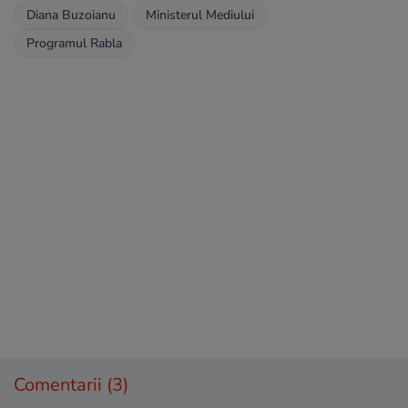
Diana Buzoianu
Ministerul Mediului
Programul Rabla
Comentarii
(3)