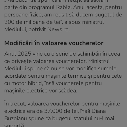
parte din programul Rabla. Anul acesta, pentru
persoane fizice, am reuşit să ducem bugetul de
200 de milioane de lei”, a spus ministrul
Mediului, potrivit News.ro.
Modificări în valoarea voucherelor
Anul 2025 vine cu o serie de schimbări în ceea
ce privește valoarea voucherelor. Ministrul
Mediului spune că nu se vor modifica sumele
acordate pentru mașinile termice și pentru cele
cu motor hibrid, însă voucherele pentru
mașinile electrice vor scădea.
În trecut, valoarea voucherelor pentru mașinile
electrice era de 37.000 de lei, însă Diana
Buzoianu spune că bugetul statului nu-l mai
suportă.