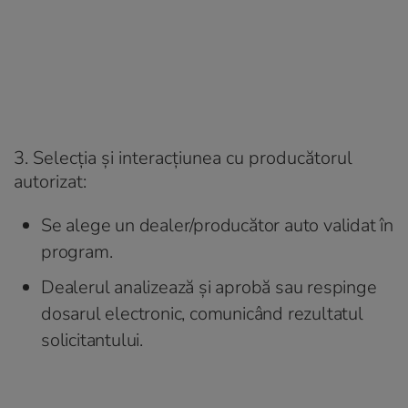
3. Selecția și interacțiunea cu producătorul
autorizat:
Se alege un dealer/producător auto validat în
program.
Dealerul analizează și aprobă sau respinge
dosarul electronic, comunicând rezultatul
solicitantului.