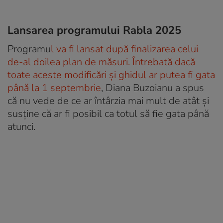
Lansarea programului Rabla 2025
Programu
l va fi lansat după finalizarea celui
de-al doilea plan de măsuri. Întrebată dacă
toate aceste modificări și ghidul ar putea fi gata
până la 1 septembrie
, Diana Buzoianu a spus
că nu vede de ce ar întârzia mai mult de atât și
susține că ar fi posibil ca totul să fie gata până
atunci.