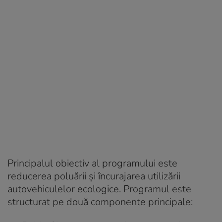
Principalul obiectiv al programului este
reducerea poluării și încurajarea utilizării
autovehiculelor ecologice. Programul este
structurat pe două componente principale: