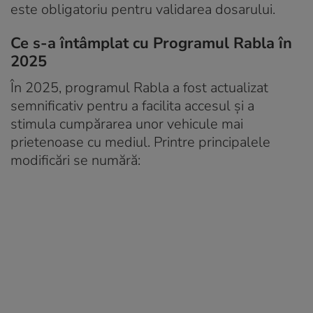
este obligatoriu pentru validarea dosarului.
Ce s-a întâmplat cu Programul Rabla în
2025
În 2025, programul Rabla a fost actualizat
semnificativ pentru a facilita accesul și a
stimula cumpărarea unor vehicule mai
prietenoase cu mediul. Printre principalele
modificări se numără: