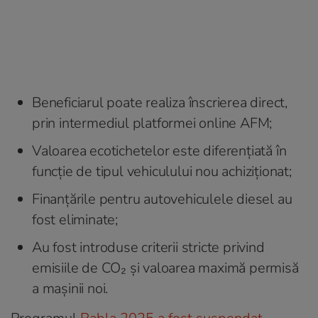
Beneficiarul poate realiza înscrierea direct,
prin intermediul platformei online AFM;
Valoarea ecotichetelor este diferențiată în
funcție de tipul vehiculului nou achiziționat;
Finanțările pentru autovehiculele diesel au
fost eliminate;
Au fost introduse criterii stricte privind
emisiile de CO₂ și valoarea maximă permisă
a mașinii noi.