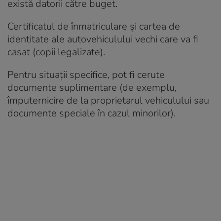
există datorii către buget.
Certificatul de înmatriculare și cartea de
identitate ale autovehiculului vechi care va fi
casat (copii legalizate).
Pentru situații specifice, pot fi cerute
documente suplimentare (de exemplu,
împuternicire de la proprietarul vehiculului sau
documente speciale în cazul minorilor).