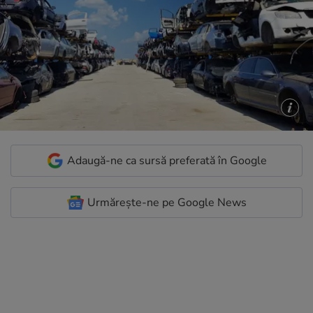
Adaugă-ne ca sursă preferată în Google
Urmărește-ne pe Google News