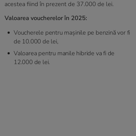
acestea fiind în prezent de 37.000 de lei.
Valoarea voucherelor în 2025:
Voucherele pentru mașinile pe benzină vor fi
de 10.000 de lei,
Valoarea pentru manile hibride va fi de
12.000 de lei.