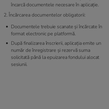
încarcă documentele necesare în aplicație.
2. Încărcarea documentelor obligatorii:
Documentele trebuie scanate și încărcate în
format electronic pe platformă.
După finalizarea înscrierii, aplicația emite un
număr de înregistrare și rezervă suma
solicitată până la epuizarea fondului alocat
sesiunii.