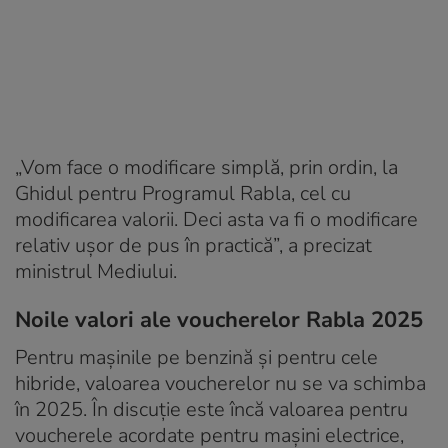
„Vom face o modificare simplă, prin ordin, la
Ghidul pentru Programul Rabla, cel cu
modificarea valorii. Deci asta va fi o modificare
relativ ușor de pus în practică”, a precizat
ministrul Mediului.
Noile valori ale voucherelor Rabla 2025
Pentru mașinile pe benzină și pentru cele
hibride, valoarea voucherelor nu se va schimba
în 2025. În discuție este încă valoarea pentru
voucherele acordate pentru mașini electrice,