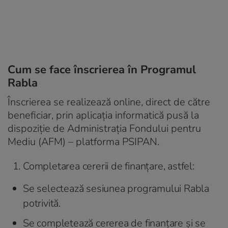
Cum se face înscrierea în Programul
Rabla
Înscrierea se realizează online, direct de către
beneficiar, prin aplicația informatică pusă la
dispoziție de Administrația Fondului pentru
Mediu (AFM) – platforma PSIPAN.
Completarea cererii de finanțare, astfel:
Se selectează sesiunea programului Rabla
potrivită.
Se completează cererea de finanțare și se