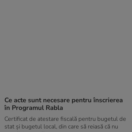
Ce acte sunt necesare pentru înscrierea
în Programul Rabla
Certificat de atestare fiscală pentru bugetul de
stat și bugetul local, din care să reiasă că nu