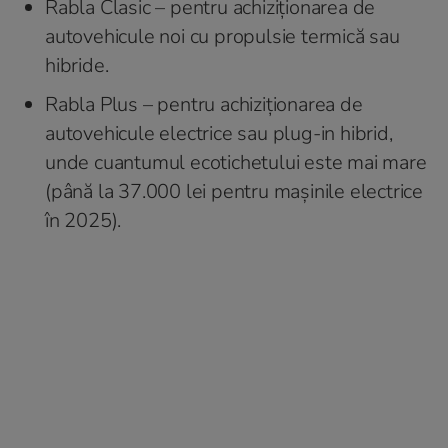
Rabla Clasic – pentru achiziționarea de
autovehicule noi cu propulsie termică sau
hibride.
Rabla Plus – pentru achiziționarea de
autovehicule electrice sau plug-in hibrid,
unde cuantumul ecotichetului este mai mare
(până la 37.000 lei pentru mașinile electrice
în 2025).