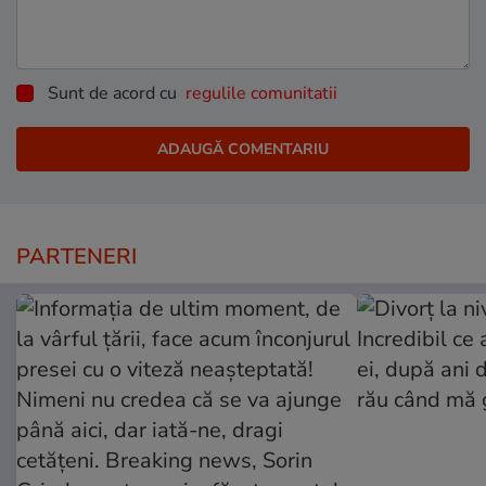
Sunt de acord cu
regulile comunitatii
PARTENERI