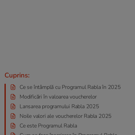
Cuprins:
Ce se întâmplă cu Programul Rabla în 2025
Modificări în valoarea voucherelor
Lansarea programului Rabla 2025
Noile valori ale voucherelor Rabla 2025
Ce este Programul Rabla