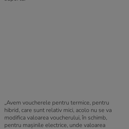
„Avem voucherele pentru termice, pentru
hibrid, care sunt relativ mici, acolo nu se va
modifica valoarea voucherului, în schimb,
pentru maşinile electrice, unde valoarea