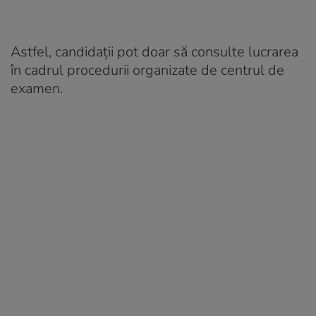
Astfel, candidații pot doar să consulte lucrarea
în cadrul procedurii organizate de centrul de
examen.