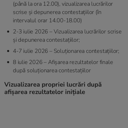
(până la ora 12.00), vizualizarea lucrărilor
scrise și depunerea contestațiilor (în
intervalul orar 14.00-18.00)
2-3 iulie 2026 – Vizualizarea lucrărilor scrise
și depunerea contestațiilor;
4-7 iulie 2026 – Soluționarea contestațiilor;
8 iulie 2026 – Afișarea rezultatelor finale
după soluționarea contestațiilor
Vizualizarea propriei lucrări după
afișarea rezultatelor inițiale