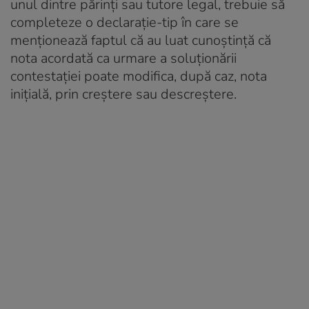
unul dintre părinți sau tutore legal, trebuie să
completeze o declarație-tip în care se
menționează faptul că au luat cunoștință că
nota acordată ca urmare a soluționării
contestației poate modifica, după caz, nota
inițială, prin creștere sau descreștere.