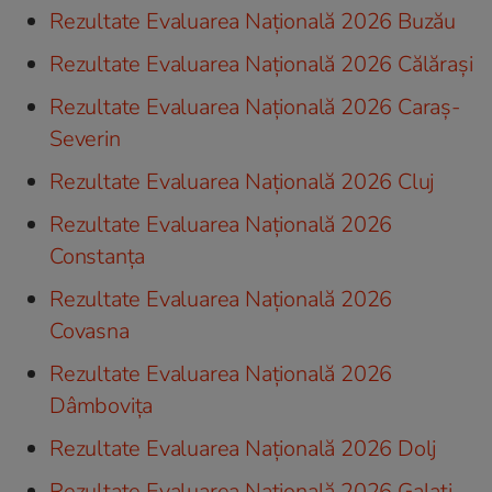
Rezultate Evaluarea Națională 2026 Buzău
Rezultate Evaluarea Națională 2026 Călărași
Rezultate Evaluarea Națională 2026 Caraș-
Severin
Rezultate Evaluarea Națională 2026 Cluj
Rezultate Evaluarea Națională 2026
Constanța
Rezultate Evaluarea Națională 2026
Covasna
Rezultate Evaluarea Națională 2026
Dâmbovița
Rezultate Evaluarea Națională 2026 Dolj
Rezultate Evaluarea Națională 2026 Galați