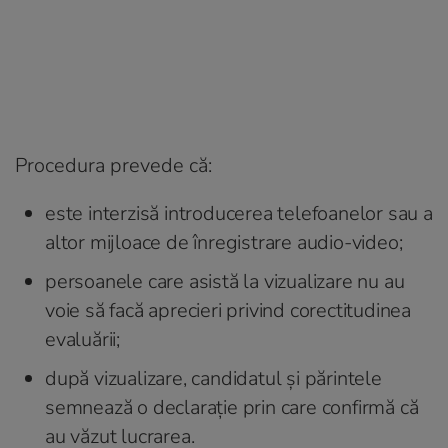
Procedura prevede că:
este interzisă introducerea telefoanelor sau a
altor mijloace de înregistrare audio-video;
persoanele care asistă la vizualizare nu au
voie să facă aprecieri privind corectitudinea
evaluării;
după vizualizare, candidatul și părintele
semnează o declarație prin care confirmă că
au văzut lucrarea.