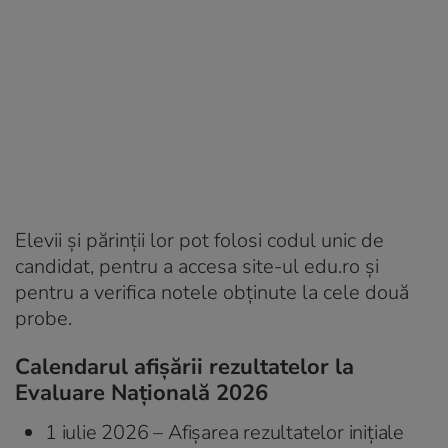
Elevii și părinții lor pot folosi codul unic de
candidat, pentru a accesa site-ul edu.ro și
pentru a verifica notele obţinute la cele două
probe.
Calendarul afișării rezultatelor la
Evaluare Națională 2026
1 iulie 2026 – Afișarea rezultatelor inițiale