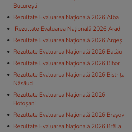
București
Rezultate Evaluarea Națională 2026 Alba
Rezultate Evaluarea Națională 2026 Arad
Rezultate Evaluarea Națională 2026 Argeș
Rezultate Evaluarea Națională 2026 Bacău
Rezultate Evaluarea Națională 2026 Bihor
Rezultate Evaluarea Națională 2026 Bistrița
Năsăud
Rezultate Evaluarea Națională 2026
Botoșani
Rezultate Evaluarea Națională 2026 Brașov
Rezultate Evaluarea Națională 2026 Brăila