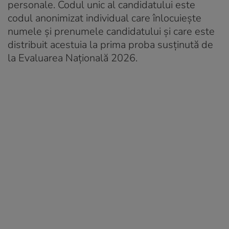
personale. Codul unic al candidatului este
codul anonimizat individual care înlocuiește
numele și prenumele candidatului și care este
distribuit acestuia la prima proba susținută de
la Evaluarea Națională 2026.