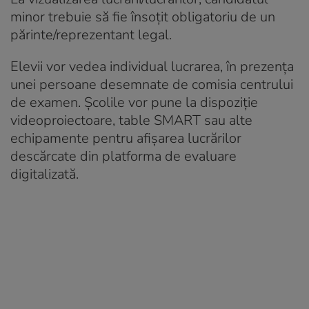
minor trebuie să fie însoțit obligatoriu de un
părinte/reprezentant legal.
Elevii vor vedea individual lucrarea, în prezența
unei persoane desemnate de comisia centrului
de examen. Școlile vor pune la dispoziție
videoproiectoare, table SMART sau alte
echipamente pentru afișarea lucrărilor
descărcate din platforma de evaluare
digitalizată.