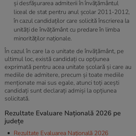
și desfășurarea admiterii în învățământul
liceal de stat pentru anul școlar 2011-2012,
în cazul candidaților care solicită înscrierea la
unități de învățământ cu predare în limba
minorităților naționale.
În cazul în care la o unitate de învățământ, pe
ultimul loc, există candidați cu opțiunea
exprimată pentru acea unitate școlară și care au
mediile de admitere, precum și toate mediile
menționate mai sus egale, atunci toți acești
candidați sunt declarați admiși la opțiunea
solicitată.
Rezultate Evaluare Naţională 2026 pe
judeţe
Rezultate Evaluarea Națională 2026