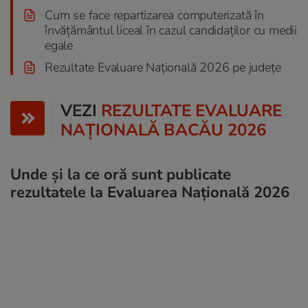
Cum se face repartizarea computerizată în
învățământul liceal în cazul candidaţilor cu medii
egale
Rezultate Evaluare Naţională 2026 pe judeţe
VEZI
REZULTATE EVALUARE
NAŢIONALĂ BACĂU 2026
Unde și la ce oră sunt publicate
rezultatele la Evaluarea Națională 2026