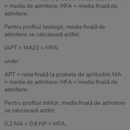
= media de admitere; MFA = media finală de
admitere.
Pentru profilul teologic, media finală de
admitere se calculează astfel:
(APT + MA)/2 = MFA,
unde:
APT = nota finală la probele de aptitudini; MA
= media de admitere; MFA = media finală de
admitere.
Pentru profilul militar, media finală de admitere
se calculează astfel:
0,2 MA + 0,8 NP = MFA,