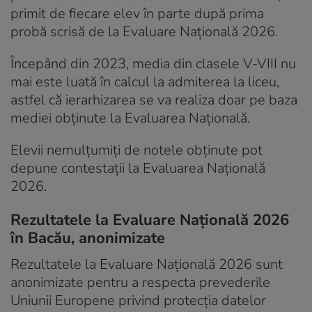
primit de fiecare elev în parte după prima
probă scrisă de la Evaluare Națională 2026.
Începând din 2023, media din clasele V-VIII nu
mai este luată în calcul la admiterea la liceu,
astfel că ierarhizarea se va realiza doar pe baza
mediei obţinute la Evaluarea Naţională.
Elevii nemulțumiți de notele obținute pot
depune contestații la Evaluarea Națională
2026.
Rezultatele la Evaluare Națională 2026
în Bacău, anonimizate
Rezultatele la Evaluare Națională 2026 sunt
anonimizate pentru a respecta prevederile
Uniunii Europene privind protecția datelor