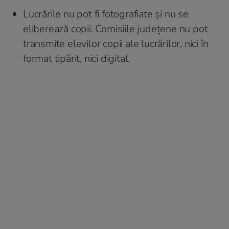
Lucrările nu pot fi fotografiate și nu se
eliberează copii. Comisiile județene nu pot
transmite elevilor copii ale lucrărilor, nici în
format tipărit, nici digital.