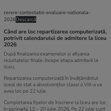
cerere-contestatie-evaluare-nationala-
2026
Descarcă
Când are loc repartizarea computerizată,
potrivit calendarului de admitere la liceu
2026
După finalizarea examenelor și afișarea
rezultatelor finale, începe etapa admiterii la
liceu.
Repartizarea computerizată în învățământul
liceal de stat a absolvenților clasei a VIII-a va
avea loc pe 22 iulie.
Completarea fișelor de înscriere la liceu are loc
în perioada 13 – 20 iulie 2026. Pe 22 iulie sunt