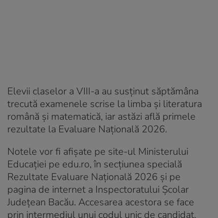
Elevii claselor a VIII-a au susținut săptămâna
trecută examenele scrise la limba și literatura
română și matematică, iar astăzi află primele
rezultate la Evaluare Națională 2026.
Notele vor fi afișate pe site-ul Ministerului
Educației pe edu.ro, în secțiunea specială
Rezultate Evaluare Națională 2026 și pe
pagina de internet a Inspectoratului Școlar
Judeţean Bacău. Accesarea acestora se face
prin intermediul unui codul unic de candidat,