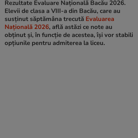
Rezultate Evaluare Naţională Bacău 2026.
Elevii de clasa a VIII-a din Bacău, care au
susținut săptămâna trecută
Evaluarea
Națională 2026
, află astăzi ce note au
obținut și, în funcție de acestea, își vor stabili
opțiunile pentru admiterea la liceu.