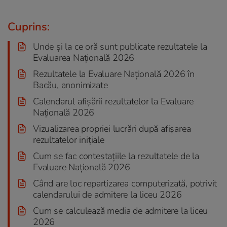
Cuprins:
Unde și la ce oră sunt publicate rezultatele la
Evaluarea Națională 2026
Rezultatele la Evaluare Națională 2026 în
Bacău, anonimizate
Calendarul afișării rezultatelor la Evaluare
Națională 2026
Vizualizarea propriei lucrări după afișarea
rezultatelor inițiale
Cum se fac contestațiile la rezultatele de la
Evaluare Națională 2026
Când are loc repartizarea computerizată, potrivit
calendarului de admitere la liceu 2026
Cum se calculează media de admitere la liceu
2026