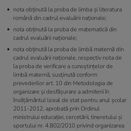
nota obținută la proba de limba și literatura
română din cadrul evaluării naționale;
nota obținută la proba de matematică din
cadrul evaluării naționale;
nota obținută la proba de limbă maternă din
cadrul evaluării naționale, respectiv nota de
la proba de verificare a cunoștințelor de
limbă maternă, susținută conform
prevederilor art. 10 din Metodologia de
organizare și desfășurare a admiterii în
învățământul liceal de stat pentru anul școlar
2011-2012, aprobată prin Ordinul
ministrului educației, cercetării, tineretului și
sportului nr. 4.802/2010 privind organizarea