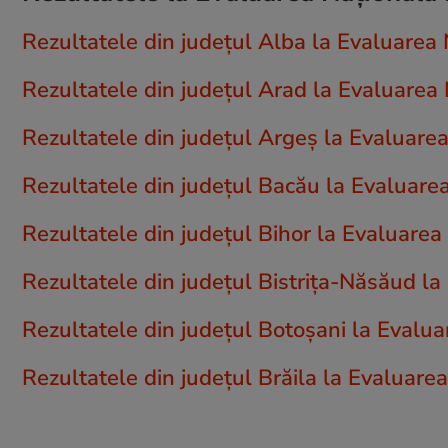
Rezultatele din județul Alba la Evaluarea
Rezultatele din județul Arad la Evaluarea
Rezultatele din județul Argeş la Evaluare
Rezultatele din județul Bacău la Evaluare
Rezultatele din județul Bihor la Evaluare
Rezultatele din județul Bistriţa-Năsăud l
Rezultatele din județul Botoşani la Evalu
Rezultatele din județul Brăila la Evaluare