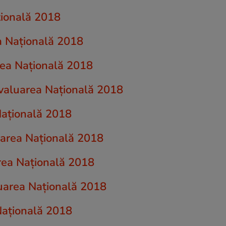
țională 2018
a Națională 2018
area Națională 2018
Evaluarea Națională 2018
Națională 2018
uarea Națională 2018
rea Națională 2018
luarea Națională 2018
 Națională 2018