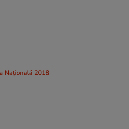
ea Națională 2018