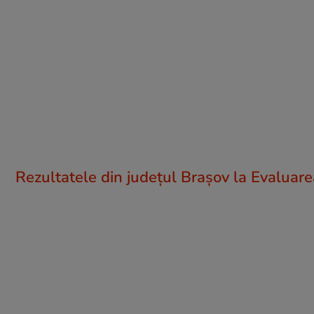
Rezultatele din județul Brașov la Evaluar