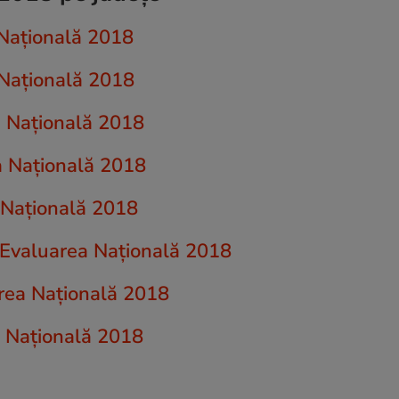
 Națională 2018
 Națională 2018
a Națională 2018
a Națională 2018
a Națională 2018
a Evaluarea Națională 2018
area Națională 2018
a Națională 2018