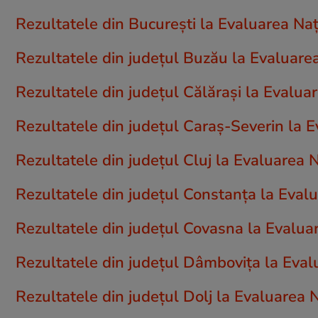
Rezultatele din București la Evaluarea Na
Rezultatele din județul Buzău la Evaluare
Rezultatele din județul Călăraşi la Evalu
Rezultatele din județul Caraş-Severin la 
Rezultatele din județul Cluj la Evaluarea 
Rezultatele din județul Constanța la Eval
Rezultatele din județul Covasna la Evalua
Rezultatele din județul Dâmboviţa la Eva
Rezultatele din județul Dolj la Evaluarea