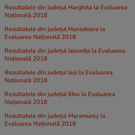
Rezultatele din județul Harghita la Evaluarea
Națională 2018
Rezultatele din județul Hunedoara la
Evaluarea Națională 2018
Rezultatele din județul Ialomiţa la Evaluarea
Națională 2018
Rezultatele din județul Iaşi la Evaluarea
Națională 2018
Rezultatele din județul Ilfov la Evaluarea
Națională 2018
Rezultatele din județul Maramureş la
Evaluarea Națională 2018