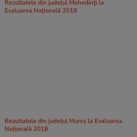
Rezultatele din județul Mehedinţi la
Evaluarea Națională 2018
Rezultatele din județul Mureş la Evaluarea
Națională 2018