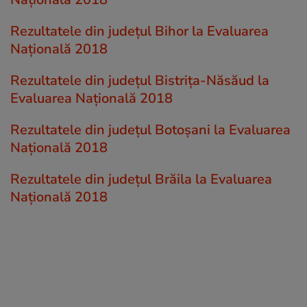
Rezultatele din județul Bihor la Evaluarea
Națională 2018
Rezultatele din județul Bistriţa-Năsăud la
Evaluarea Națională 2018
Rezultatele din județul Botoşani la Evaluarea
Națională 2018
Rezultatele din județul Brăila la Evaluarea
Națională 2018