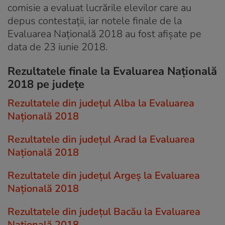
comisie a evaluat lucrările elevilor care au
depus contestații, iar notele finale de la
Evaluarea Națională 2018 au fost afișate pe
data de 23 iunie 2018.
Rezultatele finale la Evaluarea Națională
2018 pe judeţe
Rezultatele din județul Alba la Evaluarea
Națională 2018
Rezultatele din județul Arad la Evaluarea
Națională 2018
Rezultatele din județul Argeş la Evaluarea
Națională 2018
Rezultatele din județul Bacău la Evaluarea
Națională 2018