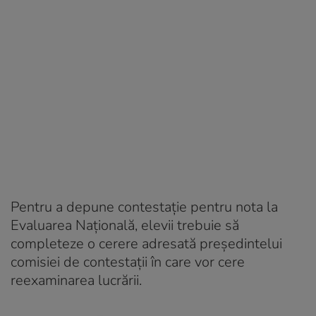
Pentru a depune contestaţie pentru nota la
Evaluarea Naţională, elevii trebuie să
completeze o cerere adresată preşedintelui
comisiei de contestaţii în care vor cere
reexaminarea lucrării.