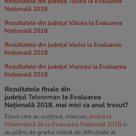
Rezultatele din județul Tulcea la Evaluarea
Națională 2018
Rezultatele din județul Vâlcea la Evaluarea
Națională 2018
Rezultatele din județul Vaslui la Evaluarea
Națională 2018
Rezultatele din județul Vrancea la Evaluarea
Națională 2018
Rezultatele finale din
județul
Teleorman
la Evaluarea
Națională 2018, mai mici ca anul trecut?
Elevii care au susținut, miercuri,
proba la
Matematică de la Evaluarea Națională 2018
s-
au plâns de gradul ridicat de dificultate al