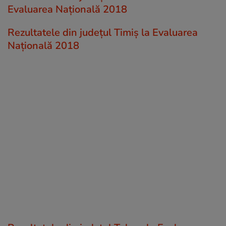
Evaluarea Națională 2018
Rezultatele din județul Timiș la Evaluarea
Națională 2018