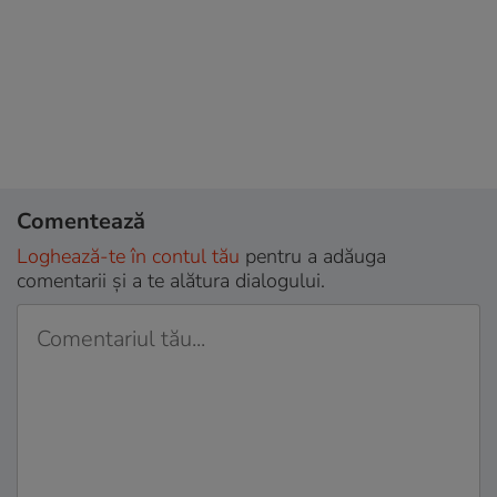
Comentează
Loghează-te în contul tău
pentru a adăuga
comentarii și a te alătura dialogului.