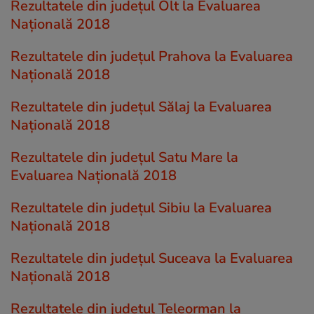
Rezultatele din județul Olt la Evaluarea
Națională 2018
Rezultatele din județul Prahova la Evaluarea
Națională 2018
Rezultatele din județul Sălaj la Evaluarea
Națională 2018
Rezultatele din județul Satu Mare la
Evaluarea Națională 2018
Rezultatele din județul Sibiu la Evaluarea
Națională 2018
Rezultatele din județul Suceava la Evaluarea
Națională 2018
Rezultatele din județul Teleorman la