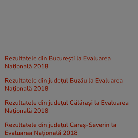
Rezultatele din București la Evaluarea
Națională 2018
Rezultatele din județul Buzău la Evaluarea
Națională 2018
Rezultatele din județul Călăraşi la Evaluarea
Națională 2018
Rezultatele din județul Caraş-Severin la
Evaluarea Națională 2018