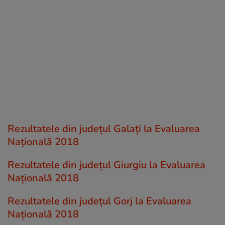
Rezultatele din județul Galaţi la Evaluarea
Națională 2018
Rezultatele din județul Giurgiu la Evaluarea
Națională 2018
Rezultatele din județul Gorj la Evaluarea
Națională 2018