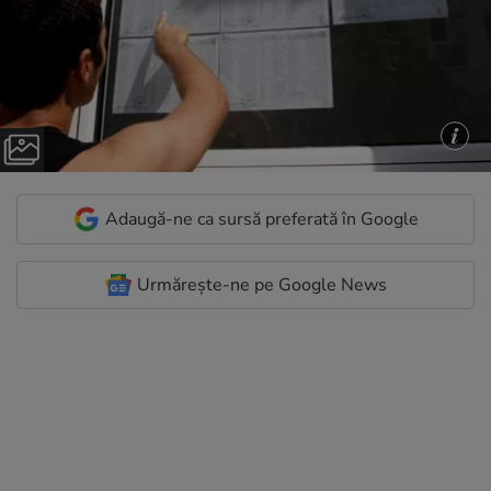
Adaugă-ne ca sursă preferată în Google
Urmărește-ne pe Google News