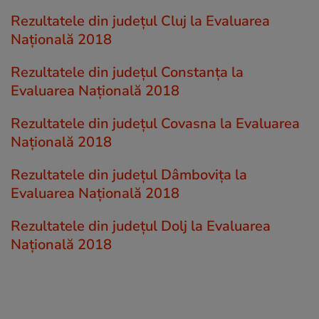
Rezultatele din județul Cluj la Evaluarea
Națională 2018
Rezultatele din județul Constanța la
Evaluarea Națională 2018
Rezultatele din județul Covasna la Evaluarea
Națională 2018
Rezultatele din județul Dâmboviţa la
Evaluarea Națională 2018
Rezultatele din județul Dolj la Evaluarea
Națională 2018