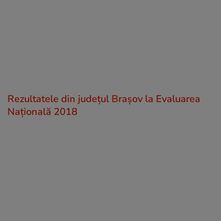
Rezultatele din județul Brașov la Evaluarea
Națională 2018