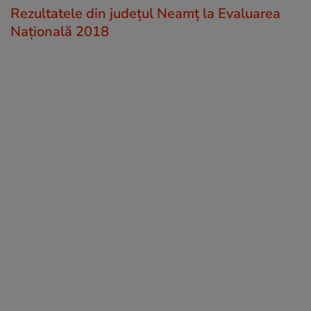
Rezultatele din județul Neamţ la Evaluarea
Națională 2018