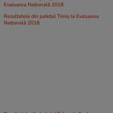
Evaluarea Națională 2018
Rezultatele din județul Timiș la Evaluarea
Națională 2018