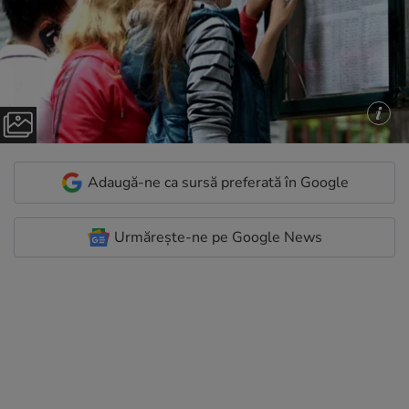
Adaugă-ne ca sursă preferată în Google
Urmărește-ne pe Google News