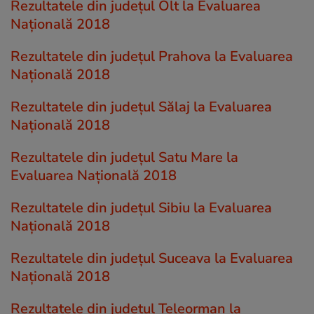
Rezultatele din județul Olt la Evaluarea
Națională 2018
Rezultatele din județul Prahova la Evaluarea
Națională 2018
Rezultatele din județul Sălaj la Evaluarea
Națională 2018
Rezultatele din județul Satu Mare la
Evaluarea Națională 2018
Rezultatele din județul Sibiu la Evaluarea
Națională 2018
Rezultatele din județul Suceava la Evaluarea
Națională 2018
Rezultatele din județul Teleorman la