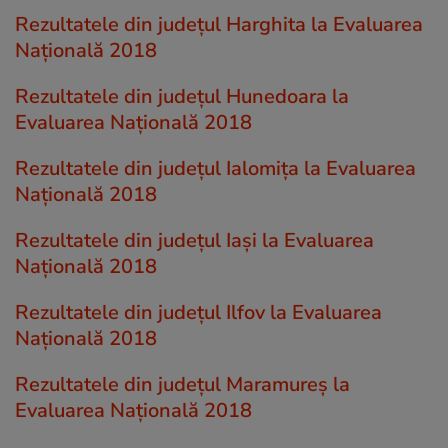
Rezultatele din județul Harghita la Evaluarea
Națională 2018
Rezultatele din județul Hunedoara la
Evaluarea Națională 2018
Rezultatele din județul Ialomiţa la Evaluarea
Națională 2018
Rezultatele din județul Iaşi la Evaluarea
Națională 2018
Rezultatele din județul Ilfov la Evaluarea
Națională 2018
Rezultatele din județul Maramureş la
Evaluarea Națională 2018