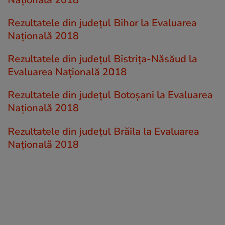
Rezultatele din județul Bihor la Evaluarea
Națională 2018
Rezultatele din județul Bistriţa-Năsăud la
Evaluarea Națională 2018
Rezultatele din județul Botoşani la Evaluarea
Națională 2018
Rezultatele din județul Brăila la Evaluarea
Națională 2018