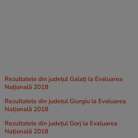
Rezultatele din județul Galaţi la Evaluarea
Națională 2018
Rezultatele din județul Giurgiu la Evaluarea
Națională 2018
Rezultatele din județul Gorj la Evaluarea
Națională 2018