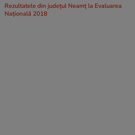
Rezultatele din județul Neamţ la Evaluarea
Națională 2018