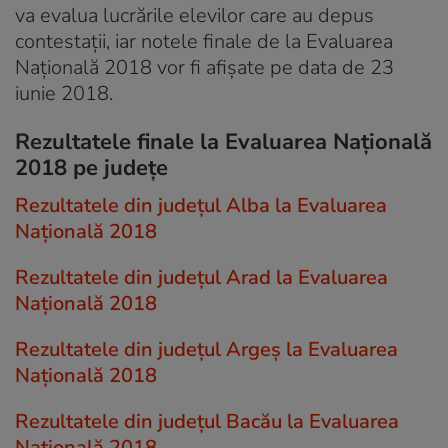
va evalua lucrările elevilor care au depus
contestații, iar notele finale de la Evaluarea
Națională 2018 vor fi afișate pe data de 23
iunie 2018.
Rezultatele finale la Evaluarea Națională
2018 pe judeţe
Rezultatele din județul Alba la Evaluarea
Națională 2018
Rezultatele din județul Arad la Evaluarea
Națională 2018
Rezultatele din județul Argeş la Evaluarea
Națională 2018
Rezultatele din județul Bacău la Evaluarea
Națională 2018