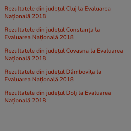
Rezultatele din județul Cluj la Evaluarea
Națională 2018
Rezultatele din județul Constanța la
Evaluarea Națională 2018
Rezultatele din județul Covasna la Evaluarea
Națională 2018
Rezultatele din județul Dâmboviţa la
Evaluarea Națională 2018
Rezultatele din județul Dolj la Evaluarea
Națională 2018