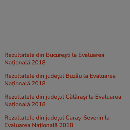
Rezultatele din București la Evaluarea
Națională 2018
Rezultatele din județul Buzău la Evaluarea
Națională 2018
Rezultatele din județul Călăraşi la Evaluarea
Națională 2018
Rezultatele din județul Caraş-Severin la
Evaluarea Națională 2018