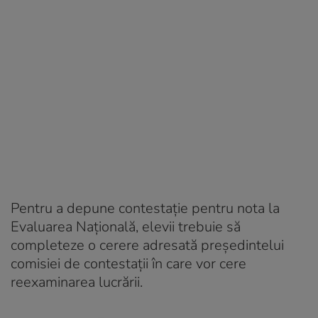
Pentru a depune contestaţie pentru nota la
Evaluarea Naţională, elevii trebuie să
completeze o cerere adresată preşedintelui
comisiei de contestaţii în care vor cere
reexaminarea lucrării.