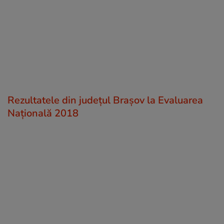
Rezultatele din județul Brașov la Evaluarea
Națională 2018