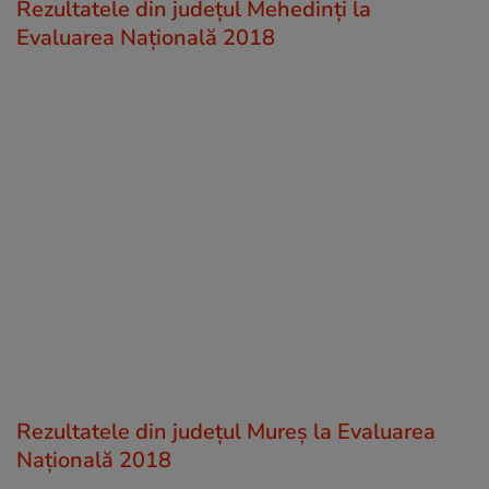
Rezultatele din județul Mehedinţi la
Evaluarea Națională 2018
Rezultatele din județul Mureş la Evaluarea
Națională 2018