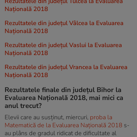
Rezultatele din județul Tulcea la Evaluarea
Națională 2018
Rezultatele din județul Vâlcea la Evaluarea
Națională 2018
Rezultatele din județul Vaslui la Evaluarea
Națională 2018
Rezultatele din județul Vrancea la Evaluarea
Națională 2018
Rezultatele finale din județul Bihor la
Evaluarea Națională 2018, mai mici ca
anul trecut?
Elevii care au susținut, miercuri,
proba la
Matematică de la Evaluarea Națională 2018
s-
au plâns de gradul ridicat de dificultate al