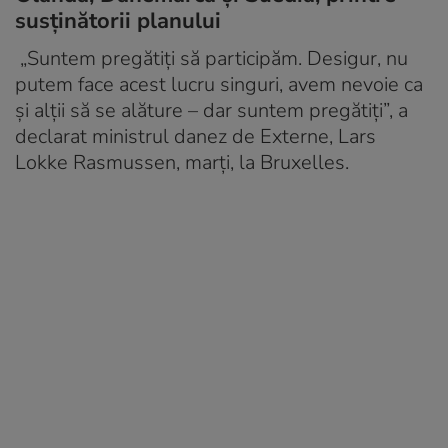
susținătorii planului
„Suntem pregătiți să participăm. Desigur, nu
putem face acest lucru singuri, avem nevoie ca
și alții să se alăture – dar suntem pregătiți”, a
declarat ministrul danez de Externe, Lars
Lokke Rasmussen, marți, la Bruxelles.