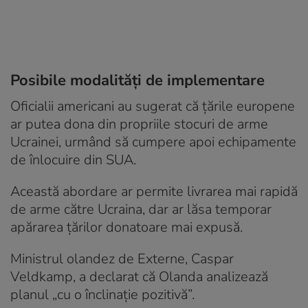
Posibile modalități de implementare
Oficialii americani au sugerat că țările europene
ar putea dona din propriile stocuri de arme
Ucrainei, urmând să cumpere apoi echipamente
de înlocuire din SUA.
Această abordare ar permite livrarea mai rapidă
de arme către Ucraina, dar ar lăsa temporar
apărarea țărilor donatoare mai expusă.
Ministrul olandez de Externe, Caspar
Veldkamp, a declarat că Olanda analizează
planul „cu o înclinație pozitivă”.