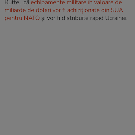
Rutte, că
echipamente militare în valoare de
miliarde de dolari vor fi achiziționate din SUA
pentru NATO
și vor fi distribuite rapid Ucrainei.