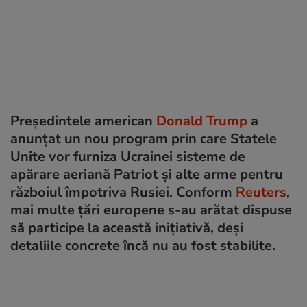
Președintele american
Donald Trump
a
anunțat un nou program prin care Statele
Unite vor furniza Ucrainei sisteme de
apărare aeriană Patriot și alte arme pentru
războiul împotriva Rusiei. Conform
Reuters
,
mai multe țări europene s-au arătat dispuse
să participe la această inițiativă, deși
detaliile concrete încă nu au fost stabilite.