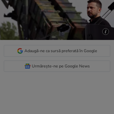
Adaugă-ne ca sursă preferată în Google
Urmărește-ne pe Google News