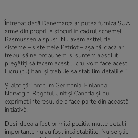
Întrebat dacă Danemarca ar putea furniza SUA
arme din propriile stocuri în cadrul schemei,
Rasmussen a spus: „Nu avem astfel de
sisteme – sistemele Patriot – așa că, dacă ar
trebui să ne propunem, și suntem absolut
pregătiți să facem acest lucru, vom face acest
lucru (cu) bani și trebuie să stabilim detaliile.”
Și alte țări precum Germania, Finlanda,
Norvegia, Regatul Unit și Canada și-au
exprimat interesul de a face parte din această
inițiativă.
Deși ideea a fost primită pozitiv, multe detalii
importante nu au fost încă stabilite. Nu se știe