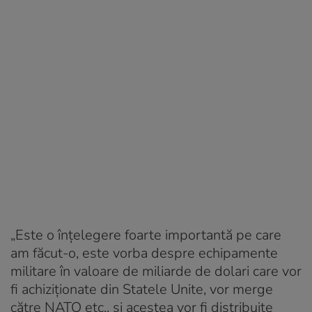
„Este o înțelegere foarte importantă pe care
am făcut-o, este vorba despre echipamente
militare în valoare de miliarde de dolari care vor
fi achiziționate din Statele Unite, vor merge
către NATO etc., și acestea vor fi distribuite