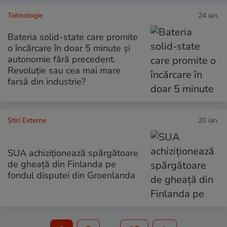
Tehnologie
24 ian.
Bateria solid-state care promite
o încărcare în doar 5 minute și
autonomie fără precedent.
Revoluție sau cea mai mare
farsă din industrie?
Știri Externe
20 ian.
SUA achiziționează spărgătoare
de gheață din Finlanda pe
fondul disputei din Groenlanda