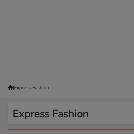
|
Express Fashion
Express Fashion