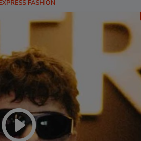
 EXPRESS FASHION