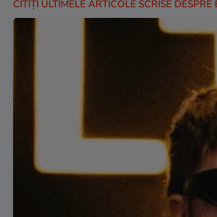
CITIȚI ULTIMELE ARTICOLE SCRISE DESPRE