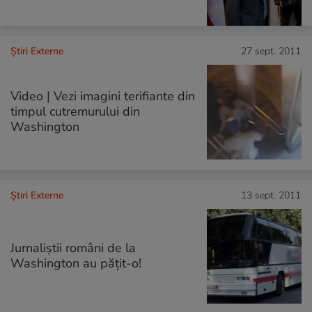
Știri Externe
27 sept. 2011
Video | Vezi imagini terifiante din
timpul cutremurului din
Washington
Știri Externe
13 sept. 2011
Jurnaliştii români de la
Washington au păţit-o!