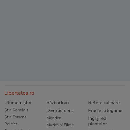
Libertatea.ro
Ultimele știri
Război Iran
Retete culinare
Știri România
Divertisment
Fructe si legume
Știri Externe
Monden
Ingrijirea
plantelor
Politică
Muzică și Filme