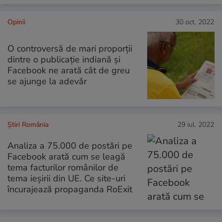
Opinii
30 oct. 2022
O controversă de mari proporții
dintre o publicație indiană și
Facebook ne arată cât de greu
se ajunge la adevăr
Știri România
29 iul. 2022
Analiza a 75.000 de postări pe
Facebook arată cum se leagă
tema facturilor românilor de
tema ieșirii din UE. Ce site-uri
încurajează propaganda RoExit