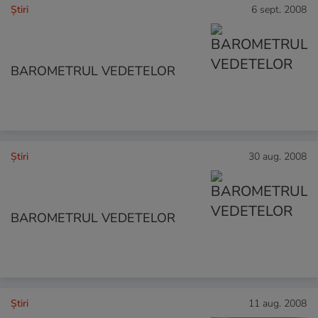
Ştiri
6 sept. 2008
BAROMETRUL VEDETELOR
Ştiri
30 aug. 2008
BAROMETRUL VEDETELOR
Ştiri
11 aug. 2008