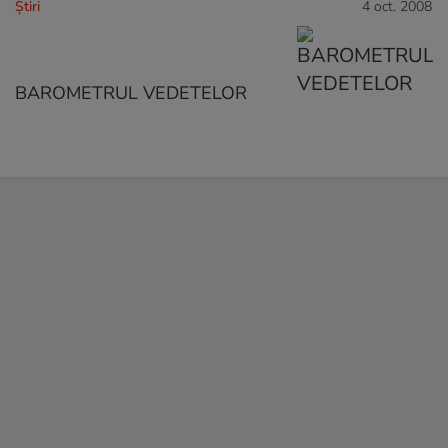
Ştiri
4 oct. 2008
BAROMETRUL VEDETELOR