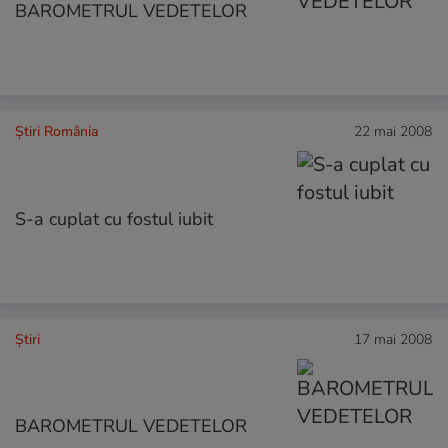
BAROMETRUL VEDETELOR
Știri România
22 mai 2008
S-a cuplat cu fostul iubit
Ştiri
17 mai 2008
BAROMETRUL VEDETELOR