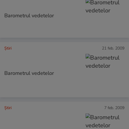
Barometrul vedetelor
Ştiri
21 feb. 2009
Barometrul vedetelor
Ştiri
7 feb. 2009