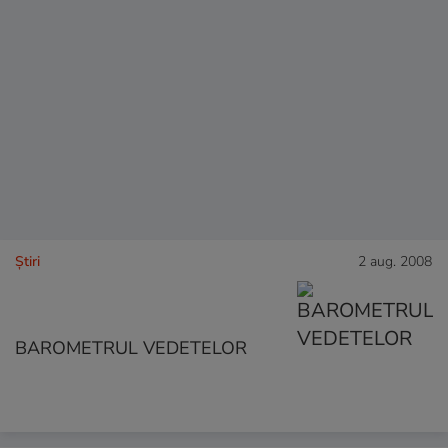
Ştiri
2 aug. 2008
BAROMETRUL VEDETELOR