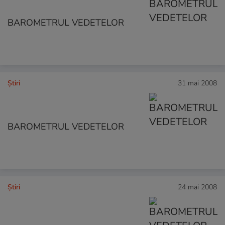
BAROMETRUL VEDETELOR
Ştiri
31 mai 2008
BAROMETRUL VEDETELOR
Ştiri
24 mai 2008