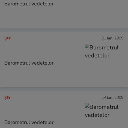
Barometrul vedetelor
Ştiri
31 ian. 2009
Barometrul vedetelor
Ştiri
24 ian. 2009
Barometrul vedetelor