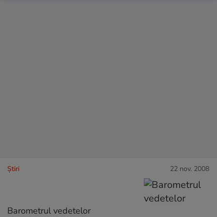
Ştiri
22 nov. 2008
Barometrul vedetelor