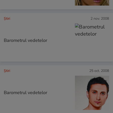
Ştiri
2 nov. 2008
Barometrul vedetelor
Ştiri
25 oct. 2008
Barometrul vedetelor