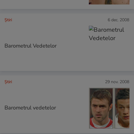
Ştiri
6 dec. 2008
Barometrul Vedetelor
Ştiri
29 nov. 2008
Barometrul vedetelor