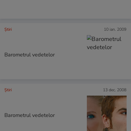
Ştiri
10 ian. 2009
Barometrul vedetelor
Ştiri
13 dec. 2008
Barometrul vedetelor