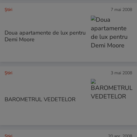
Ştiri
7 mai 2008
Doua apartamente de lux pentru
Demi Moore
Ştiri
3 mai 2008
BAROMETRUL VEDETELOR
Ştiri
20 apr. 2008