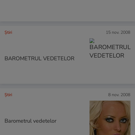
Ştiri
15 nov. 2008
BAROMETRUL VEDETELOR
Ştiri
8 nov. 2008
Barometrul vedetelor