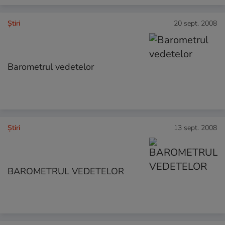
Ştiri
20 sept. 2008
Barometrul vedetelor
Ştiri
13 sept. 2008
BAROMETRUL VEDETELOR