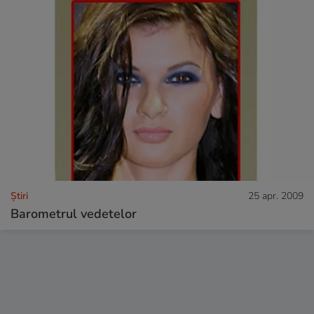
Ştiri
25 apr. 2009
Barometrul vedetelor