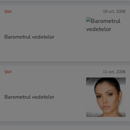
Ştiri
18 oct. 2008
Barometrul vedetelor
Ştiri
11 oct. 2008
Barometrul vedetelor