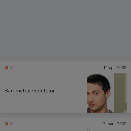
Ştiri
11 apr. 2009
Barometrul vedetelor
Ştiri
7 mart. 2009