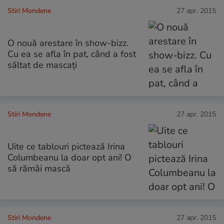
Stiri Mondene
27 apr. 2015
O nouă arestare în show-bizz.
Cu ea se afla în pat, când a fost
săltat de mascați
Stiri Mondene
27 apr. 2015
Uite ce tablouri pictează Irina
Columbeanu la doar opt ani! O
să rămâi mască
Stiri Mondene
27 apr. 2015