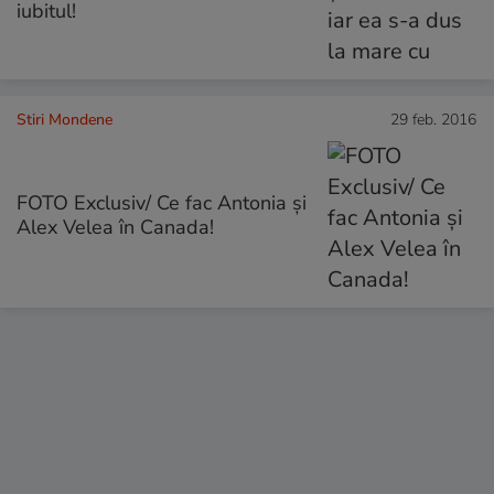
iubitul!
Stiri Mondene
29 feb. 2016
FOTO Exclusiv/ Ce fac Antonia și
Alex Velea în Canada!