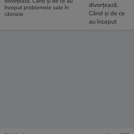
divorțează. Când și de ce au
început problemele sale în
căsnicie