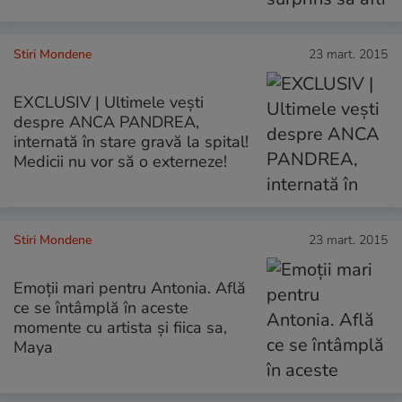
Stiri Mondene
23 mart. 2015
EXCLUSIV | Ultimele vești
despre ANCA PANDREA,
internată în stare gravă la spital!
Medicii nu vor să o externeze!
Stiri Mondene
23 mart. 2015
Emoții mari pentru Antonia. Află
ce se întâmplă în aceste
momente cu artista și fiica sa,
Maya