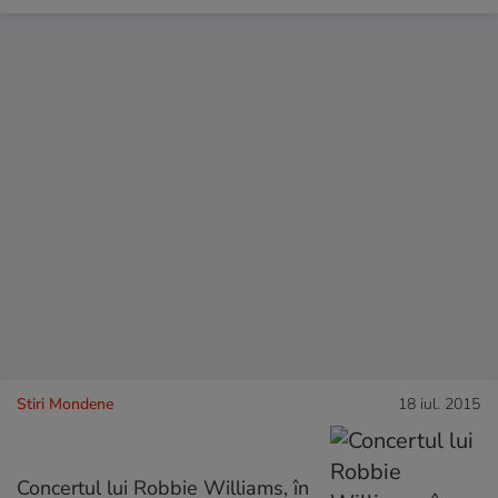
Stiri Mondene
18 iul. 2015
Concertul lui Robbie Williams, în