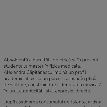
Absolventă a Facultății de Fizică și, în prezent,
studentă la master în fizică medicală,
Alexandra Căpitănescu îmbină un profil
academic atipic cu un parcurs artistic în plină
dezvoltare, construindu-și identitatea muzicală
în jurul autenticității și al expresiei directe.
După câștigarea concursului de talente, artista