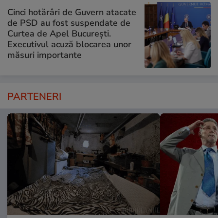
Cinci hotărâri de Guvern atacate
de PSD au fost suspendate de
Curtea de Apel București.
Executivul acuză blocarea unor
măsuri importante
PARTENERI