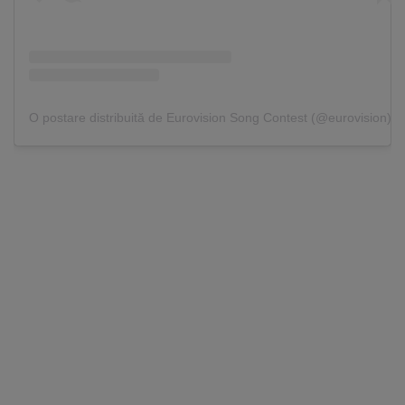
O postare distribuită de Eurovision Song Contest (@eurovision)