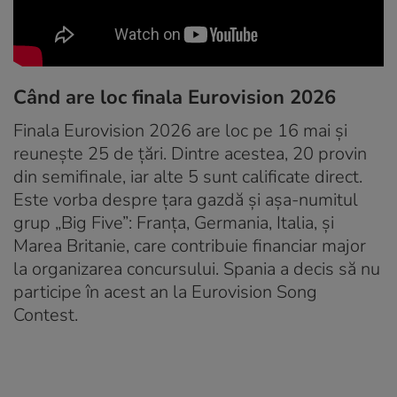
Când are loc finala Eurovision 2026
Finala Eurovision 2026 are loc pe 16 mai și
reunește 25 de țări. Dintre acestea, 20 provin
din semifinale, iar alte 5 sunt calificate direct.
Este vorba despre țara gazdă și așa-numitul
grup „Big Five”: Franța, Germania, Italia, și
Marea Britanie, care contribuie financiar major
la organizarea concursului. Spania a decis să nu
participe în acest an la Eurovision Song
Contest.