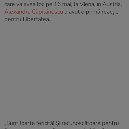
care va avea loc pe 16 mai, la Viena, în Austria,
Alexandra Căpitănescu
a avut o primă reacție
pentru Libertatea.
„Sunt foarte fericită! Și recunoscătoare pentru