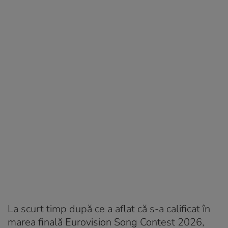
La scurt timp după ce a aflat că s-a calificat în
marea finală Eurovision Song Contest 2026,