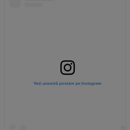
Vezi această postare pe Instagram