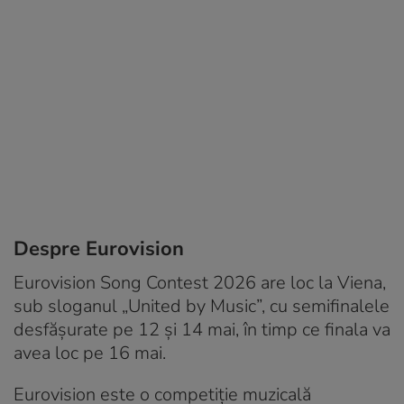
Despre Eurovision
Eurovision Song Contest 2026 are loc la Viena,
sub sloganul „United by Music”, cu semifinalele
desfășurate pe 12 și 14 mai, în timp ce finala va
avea loc pe 16 mai.
Eurovision este o competiție muzicală