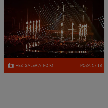
VEZI
GALERIA
FOTO
POZA
1 / 18