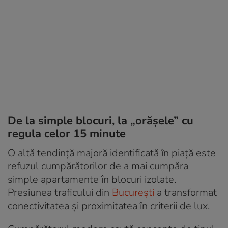
De la simple blocuri, la „orășele” cu
regula celor 15 minute
O altă tendință majoră identificată în piață este
refuzul cumpărătorilor de a mai cumpăra
simple apartamente în blocuri izolate.
Presiunea traficului din
București
a transformat
conectivitatea și proximitatea în criterii de lux.