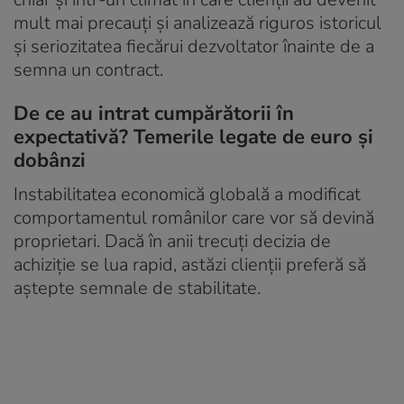
mult mai precauți și analizează riguros istoricul
și seriozitatea fiecărui dezvoltator înainte de a
semna un contract.
De ce au intrat cumpărătorii în
expectativă? Temerile legate de euro și
dobânzi
Instabilitatea economică globală a modificat
comportamentul românilor care vor să devină
proprietari. Dacă în anii trecuți decizia de
achiziție se lua rapid, astăzi clienții preferă să
aștepte semnale de stabilitate.