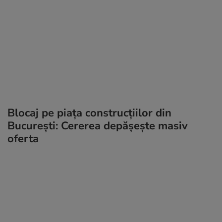
Blocaj pe piața construcțiilor din
București: Cererea depășește masiv
oferta