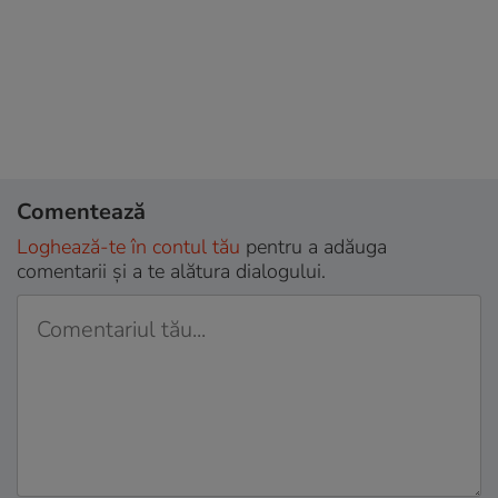
Comentează
Loghează-te în contul tău
pentru a adăuga
comentarii și a te alătura dialogului.