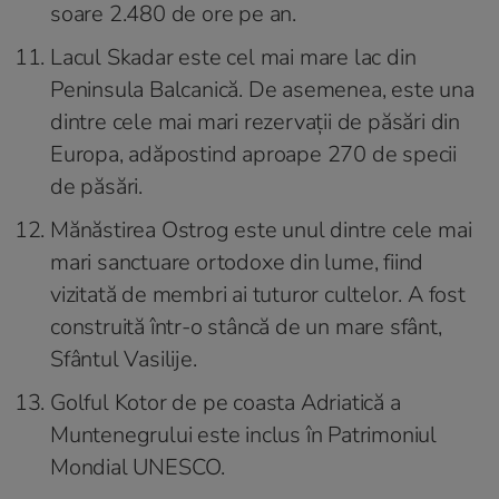
soare 2.480 de ore pe an.
Lacul Skadar este cel mai mare lac din
Peninsula Balcanică. De asemenea, este una
dintre cele mai mari rezervații de păsări din
Europa, adăpostind aproape 270 de specii
de păsări.
Mănăstirea Ostrog este unul dintre cele mai
mari sanctuare ortodoxe din lume, fiind
vizitată de membri ai tuturor cultelor. A fost
construită într-o stâncă de un mare sfânt,
Sfântul Vasilije.
Golful Kotor de pe coasta Adriatică a
Muntenegrului este inclus în Patrimoniul
Mondial UNESCO.