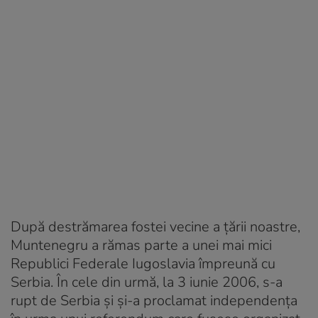
După destrămarea fostei vecine a țării noastre,
Muntenegru a rămas parte a unei mai mici
Republici Federale Iugoslavia împreună cu
Serbia. În cele din urmă, la 3 iunie 2006, s-a
rupt de Serbia și și-a proclamat independența