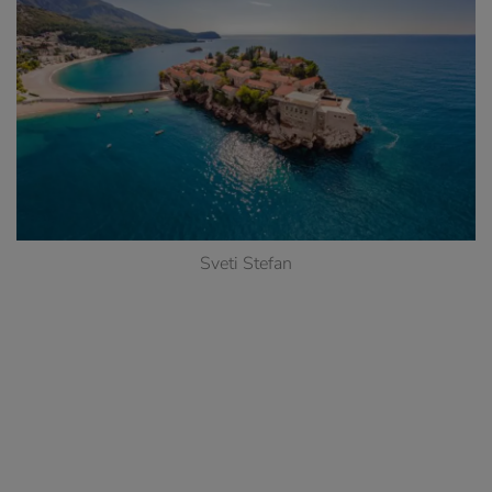
Sveti Stefan