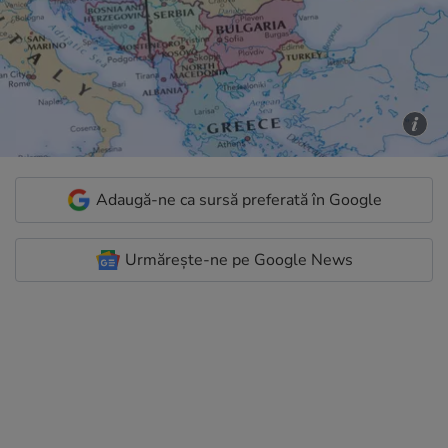
Adaugă-ne ca sursă preferată în Google
Urmărește-ne pe Google News