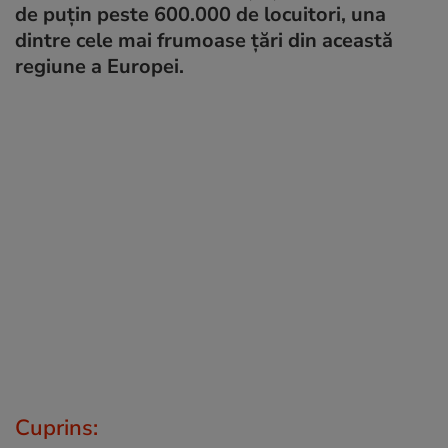
de puțin peste 600.000 de locuitori, una
dintre cele mai frumoase țări din această
regiune a Europei.
Cuprins: