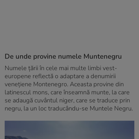
De unde provine numele Muntenegru
Numele țării în cele mai multe limbi vest-
europene reflectă o adaptare a denumirii
venețiene
Montenegro
. Aceasta provine din
latinescul
mons
, care înseamnă
munte
, la care
se adaugă cuvântul
niger
, care se traduce prin
negru
, la un loc traducându-se Muntele Negru.