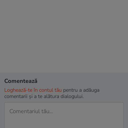
Comentează
Loghează-te în contul tău
pentru a adăuga
comentarii și a te alătura dialogului.