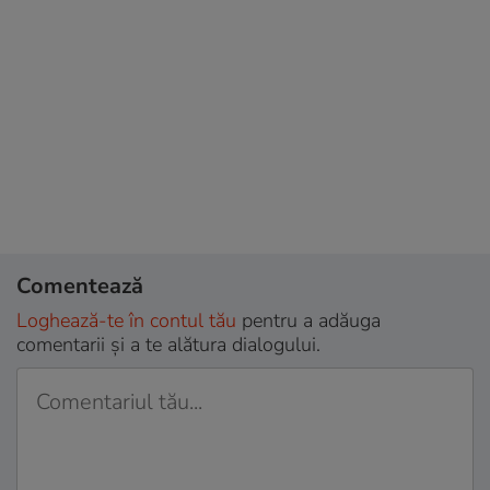
Comentează
Loghează-te în contul tău
pentru a adăuga
comentarii și a te alătura dialogului.