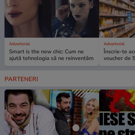
Advertorial
Advertorial
Smart is the new chic: Cum ne
Înscrie-te ac
ajută tehnologia să ne reinventăm
voucher de 5
PARTENERI