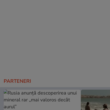
PARTENERI