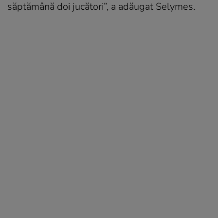
săptămână doi jucători”, a adăugat Selymes.