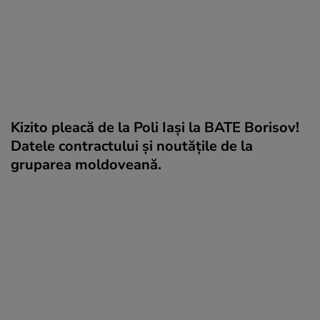
Kizito pleacă de la Poli Iași la BATE Borisov!
Datele contractului și noutățile de la
gruparea moldoveană.