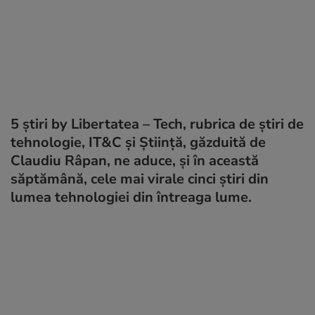
5 știri by Libertatea – Tech, rubrica de știri de
tehnologie, IT&C și Știință, găzduită de
Claudiu Râpan, ne aduce, și în această
săptămână, cele mai virale cinci știri din
lumea tehnologiei din întreaga lume.