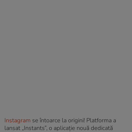
Instagram
se întoarce la origini! Platforma a
lansat „Instants”, o aplicație nouă dedicată