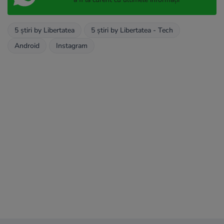
5 știri by Libertatea
5 știri by Libertatea - Tech
Android
Instagram