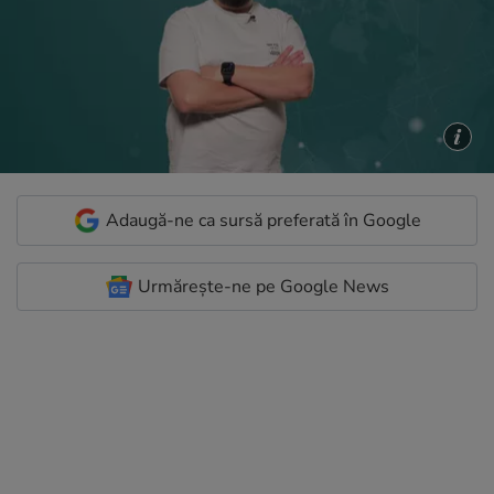
Adaugă-ne ca sursă preferată în Google
Urmărește-ne pe Google News