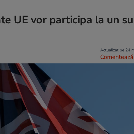
tate UE vor participa la un 
Actualizat pe 24 
Comentează