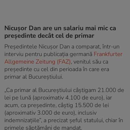
Nicușor Dan are un salariu mai mic ca
președinte decât cel de primar
Președintele Nicușor Dan a comparat, într-un
interviu pentru publicația germană
Frankfurter
Allgemeine Zeitung (FAZ)
, venitul său ca
președinte cu cel din perioada în care era
primar al Bucureștiului.
„Ca primar al Bucureștiului câștigam 21.000 de
lei pe lună (aproximativ 4.100 de euro), iar
acum, ca președinte, câștig 15.500 de lei
(aproximativ 3.000 de euro), inclusiv
indemnizațiile”, a precizat șeful statului, chiar în
primele săptămâni de mandat.