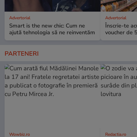
Advertorial
Advertorial
Smart is the new chic: Cum ne
Înscrie-te ac
ajută tehnologia să ne reinventăm
voucher de 5
PARTENERI
Wowbiz.ro
Redactia.ro