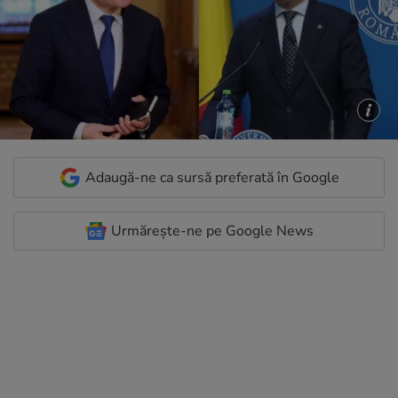
Adaugă-ne ca sursă preferată în Google
Urmărește-ne pe Google News