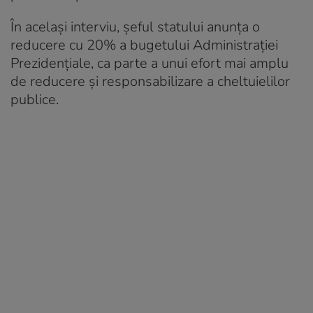
În același interviu, șeful statului anunța o
reducere cu 20% a bugetului Administrației
Prezidențiale, ca parte a unui efort mai amplu
de reducere și responsabilizare a cheltuielilor
publice.