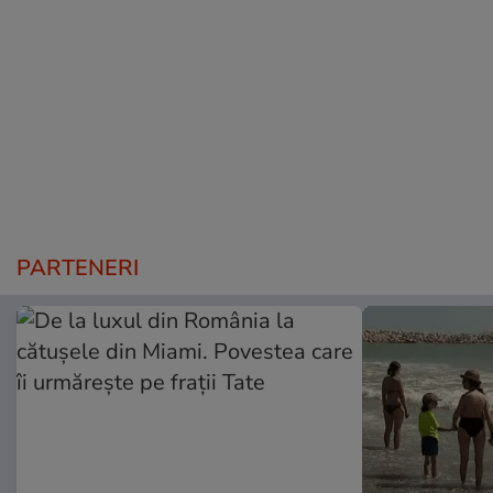
PARTENERI